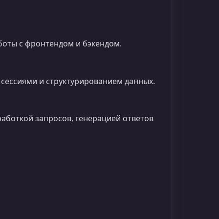
боты с фронтендом и бэкендом.
 сессиями и структурированием данных.
аботкой запросов, генерацией ответов