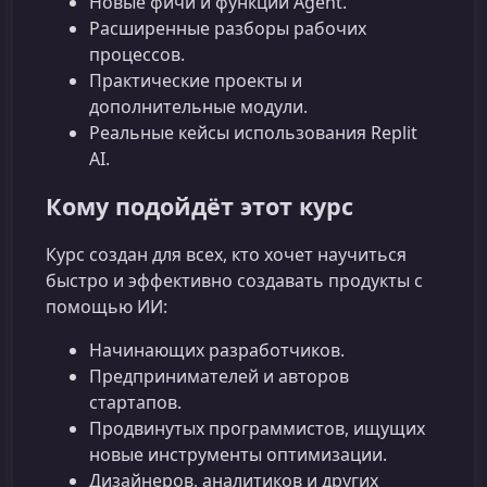
Новые фичи и функции Agent.
Расширенные разборы рабочих
процессов.
Практические проекты и
дополнительные модули.
Реальные кейсы использования Replit
AI.
Кому подойдёт этот курс
Курс создан для всех, кто хочет научиться
быстро и эффективно создавать продукты с
помощью ИИ:
Начинающих разработчиков.
Предпринимателей и авторов
стартапов.
Продвинутых программистов, ищущих
новые инструменты оптимизации.
Дизайнеров, аналитиков и других