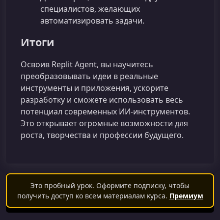
специалистов, желающих
автоматизировать задачи.
Итоги
Освоив Replit Agent, вы научитесь
преобразовывать идеи в реальные
инструменты и приложения, ускорите
разработку и сможете использовать весь
потенциал современных ИИ-инструментов.
Это открывает огромные возможности для
роста, творчества и профессии будущего.
Это пробный урок. Оформите подписку, чтобы
получить доступ ко всем материалам курса.
Премиум