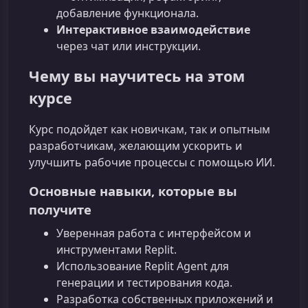
добавление функционала.
Интерактивное взаимодействие
через чат или инструкции.
Чему вы научитесь на этом
курсе
Курс подойдет как новичкам, так и опытным
разработчикам, желающим ускорить и
улучшить рабочие процессы с помощью ИИ.
Основные навыки, которые вы
получите
Уверенная работа с интерфейсом и
инструментами Replit.
Использование Replit Agent для
генерации и тестирования кода.
Разработка собственных приложений и