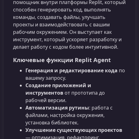
помощник внутри платформы Replit, который
способен генерировать код, выполнять
команды, создавать файлы, улучшать
проекты и взаимодействовать с вашим
рабочим окружением. Он выступает как
инструмент, который ускоряет разработку и
делает работу с кодом более интуитивной.
Ключевые функции Replit Agent
Генерация и редактирование кода
по
вашему запросу.
Создание приложений и
инструментов
от прототипа до
рабочей версии.
Автоматизация рутины
: работа с
файлами, настройка окружения,
установка библиотек.
Улучшение существующих проектов
— оптимизация, рефакторинг,