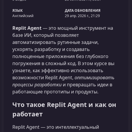
ЯЗЫК
ДАТА ОБНОВЛЕНИЯ
Английский
29 апр. 2026 г., 21:29
Replit Agent
— это мощный инструмент на
базе ИИ, который позволяет
автоматизировать рутинные задачи,
ускорять разработку и создавать
полноценные приложения без глубокого
погружения в сложный код. В этом курсе вы
узнаете, как эффективно использовать
возможности Replit Agent,
оптимизировать
процессы разработки
и превращать идеи в
работающие прототипы и продукты.
Что такое Replit Agent и как он
работает
Replit Agent — это интеллектуальный