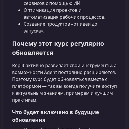
сервисов с помощью ИИ.
Оптимизация проектов и
автоматизация рабочих процессов.
Создание продуктов «от идеи до
запуска».
Почему этот курс регулярно
обновляется
Replit активно развивает свои инструменты, а
возможности Agent постоянно расширяются.
Поэтому курс будет обновляться вместе с
платформой — так вы всегда получите доступ
к актуальным знаниям, примерам и лучшим
практикам.
Что будет включено в будущие
обновления