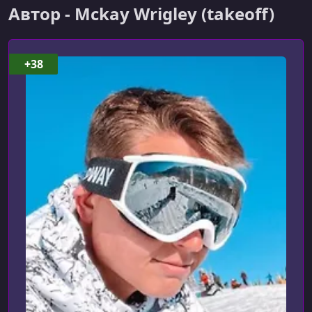
Автор - Mckay Wrigley (takeoff)
+38