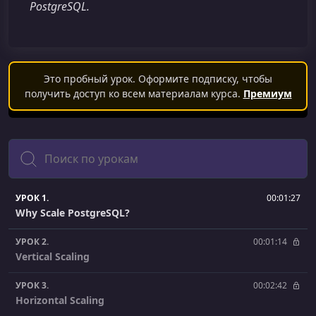
PostgreSQL.
Это пробный урок. Оформите подписку, чтобы
получить доступ ко всем материалам курса.
Премиум
Поиск
УРОК 1.
00:01:27
Why Scale PostgreSQL?
УРОК 2.
00:01:14
Vertical Scaling
УРОК 3.
00:02:42
Horizontal Scaling