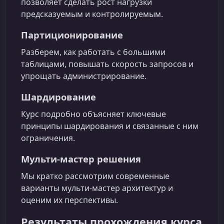
позволяет сделать рост нагрузки
предсказуемым и контролируемым.
Партиционирование
Разберем, как работать с большими
таблицами, повышать скорость запросов и
упрощать администрирование.
Шардирование
Курс подробно объясняет ключевые
принципы шардирования и связанные с ним
ограничения.
Мульти‑мастер решения
Мы кратко рассмотрим современные
варианты мульти-мастер архитектур и
оценим их перспективы.
Результаты прохождения курса