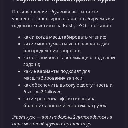
По завершении обучения вы сможете
уверенно проектировать масштабируемые и
надежные системы на PostgreSQL, понимая:
как и когда масштабировать чтение;
какие инструменты использовать для
распределения запросов;
как организовать репликацию под ваши
задачи;
какие варианты подходят для
масштабирования записи;
как обеспечить высокую доступность и
быстрый failover;
какие решения эффективны для
больших данных и высоких нагрузок.
Этот курс — ваш надежный путеводитель в
мире масштабируемых архитектур