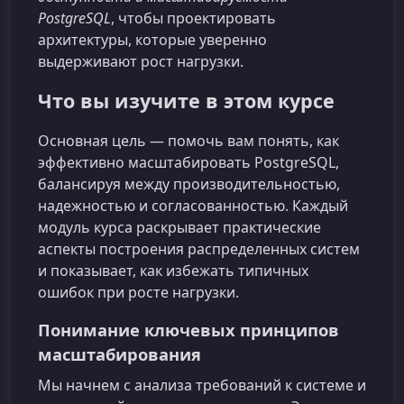
PostgreSQL
, чтобы проектировать
архитектуры, которые уверенно
выдерживают рост нагрузки.
Что вы изучите в этом курсе
Основная цель — помочь вам понять, как
эффективно масштабировать PostgreSQL,
балансируя между производительностью,
надежностью и согласованностью. Каждый
модуль курса раскрывает практические
аспекты построения распределенных систем
и показывает, как избежать типичных
ошибок при росте нагрузки.
Понимание ключевых принципов
масштабирования
Мы начнем с анализа требований к системе и