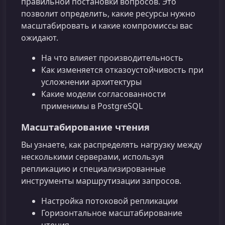
правильной постановки вопросов. Это
позволит определить, какие ресурсы нужно
масштабировать и какие компромиссы вас
ожидают.
На что влияет производительность
Как изменяется отказоустойчивость при
усложнении архитектуры
Какие модели согласованности
применимы в PostgreSQL
Масштабирование чтения
Вы узнаете, как распределять нагрузку между
несколькими серверами, используя
репликацию и специализированные
инструменты маршрутизации запросов.
Настройка потоковой репликации
Горизонтальное масштабирование
чтения