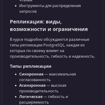
Инструменты для распределения
запросов
Репликация: виды,
возможности и ограничения
В курсе подробно обсуждаются различные
типы репликации PostgreSQL, каждая из
которых по‑своему влияет на
производительность, гибкость и надежность.
Типы репликации
Синхронная
— максимальная
согласованность
Асинхронная
— высокая
производительность
Логическая
— гибкость и
расширяемость