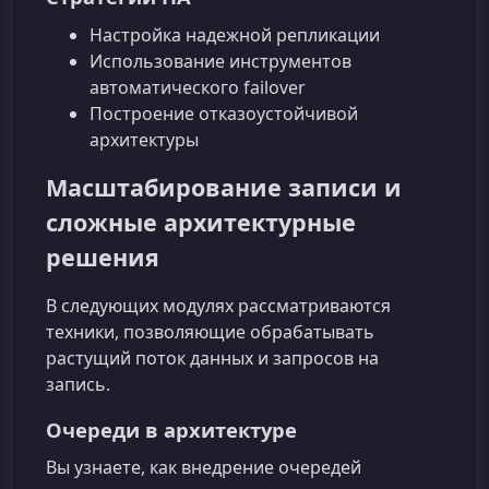
Настройка надежной репликации
Использование инструментов
автоматического failover
Построение отказоустойчивой
архитектуры
Масштабирование записи и
сложные архитектурные
решения
В следующих модулях рассматриваются
техники, позволяющие обрабатывать
растущий поток данных и запросов на
запись.
Очереди в архитектуре
Вы узнаете, как внедрение очередей