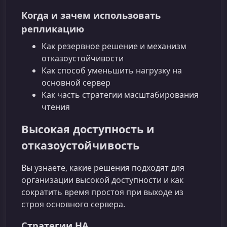
Когда и зачем использовать
репликацию
Как резервное решение и механизм
отказоустойчивости
Как способ уменьшить нагрузку на
основной сервер
Как часть стратегии масштабирования
чтения
Высокая доступность и
отказоустойчивость
Вы узнаете, какие решения подходят для
организации высокой доступности и как
сократить время простоя при выходе из
строя основного сервера.
Стратегии HA