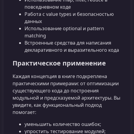
повседневном коде
Работа с value types и безопасностью
данных
Использование optional и pattern
matching
Встроенные средства для написания
декларативного и выразительного кода
Практическое применение
Каждая концепция в книге подкреплена
практическими примерами: от оптимизации
существующего кода до построения
модульной и предсказуемой архитектуры. Вы
увидите, как функциональный подход
помогает:
уменьшить количество ошибок;
упростить тестирование модулей;