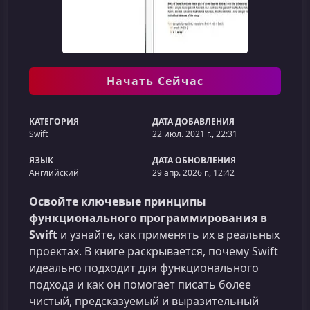
Начать Сейчас
КАТЕГОРИЯ
ДАТА ДОБАВЛЕНИЯ
Swift
22 июл. 2021 г., 22:31
ЯЗЫК
ДАТА ОБНОВЛЕНИЯ
Английский
29 апр. 2026 г., 12:42
Освойте ключевые принципы
функционального программирования в
Swift
и узнайте, как применять их в реальных
проектах. В книге раскрывается, почему Swift
идеально подходит для функционального
подхода и как он помогает писать более
чистый, предсказуемый и выразительный