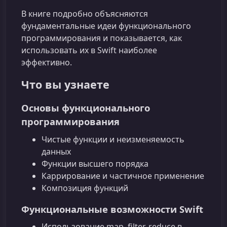
В книге подробно объясняются
фундаментальные идеи функционального
программирования и показывается, как
использовать их в Swift наиболее
эффективно.
Что вы узнаете
Основы функционального
программирования
Чистые функции и неизменяемость
данных
Функции высшего порядка
Каррирование и частичное применение
Композиция функций
Функциональные возможности Swift
Использование map, filter, reduce в