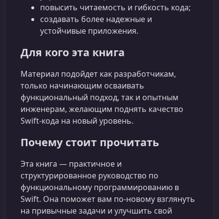
повысить читаемость и гибкость кода;
создавать более надежные и
устойчивые приложения.
Для кого эта книга
Материал подойдет как разработчикам,
только начинающим осваивать
функциональный подход, так и опытным
инженерам, желающим поднять качество
Swift‑кода на новый уровень.
Почему стоит прочитать
Эта книга — практичное и
структурированное руководство по
функциональному программированию в
Swift. Она поможет вам по‑новому взглянуть
на привычные задачи и улучшить свой