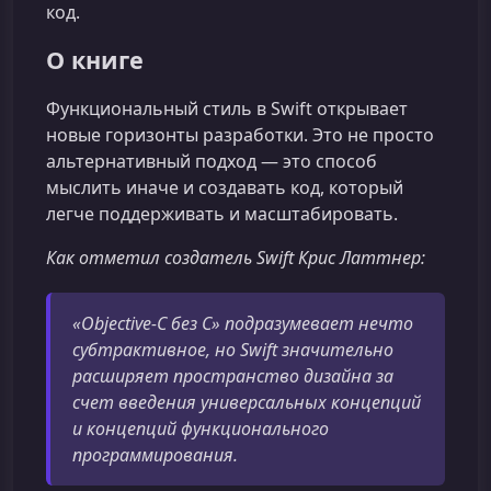
код.
О книге
Функциональный стиль в Swift открывает
новые горизонты разработки. Это не просто
альтернативный подход — это способ
мыслить иначе и создавать код, который
легче поддерживать и масштабировать.
Как отметил создатель Swift Крис Латтнер:
«Objective-C без C» подразумевает нечто
субтрактивное, но Swift значительно
расширяет пространство дизайна за
счет введения универсальных концепций
и концепций функционального
программирования.