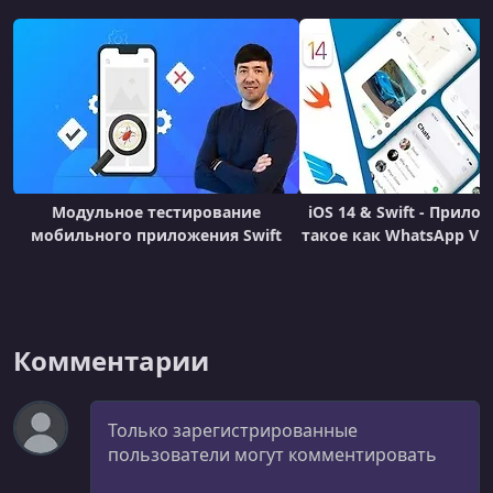
Модульное тестирование
iOS 14 & Swift - Прило
мобильного приложения Swift
такое как WhatsApp Vib
Комментарии
Комментарий