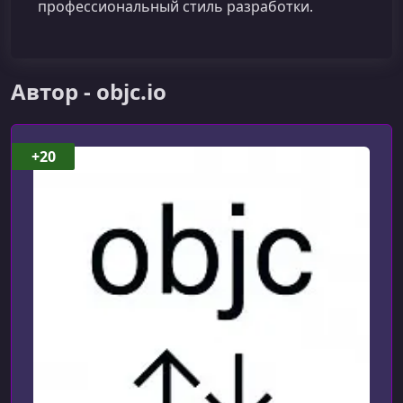
профессиональный стиль разработки.
Автор - objc.io
+20