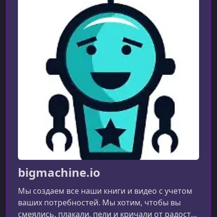
bigmachine.io
Мы создаем все наши книги и видео с учетом
ваших потребностей. Мы хотим, чтобы вы
смеялись, плакали, пели и кричали от радости