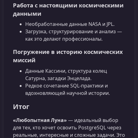
Работа с настоящими космическими
данными
Необработанные данные NASA и JPL.
Загрузка, структурирование и анализ —
как это делают профессионалы.
Погружение в историю космических
миссий
Данные Кассини, структура колец
Сатурна, загадки Энцелада.
Редкое сочетание SQL‑практики и
вдохновляющей научной истории.
Итог
«Любопытная Луна»
— идеальный выбор
для тех, кто хочет освоить PostgreSQL через
реальные, интересные и сложные задачи. Это