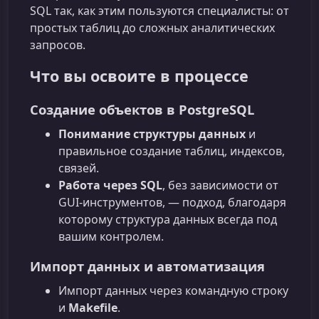
SQL так, как этим пользуются специалисты: от
простых таблиц до сложных аналитических
запросов.
Что вы освоите в процессе
Создание объектов в PostgreSQL
Понимание структуры данных
и
правильное создание таблиц, индексов,
связей.
Работа через SQL
, без зависимости от
GUI‑инструментов, — подход, благодаря
которому структура данных всегда под
вашим контролем.
Импорт данных и автоматизация
Импорт данных через командную строку
и
Makefile
.