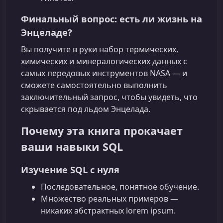
Финальный вопрос: есть ли жизнь на
Энцеладе?
Вы получите в руки набор термических,
химических и минералогических данных с
самых передовых инструментов NASA — и
сможете самостоятельно выполнить
заключительный запрос, чтобы увидеть, что
скрывается под льдом Энцелада.
Почему эта книга прокачает
ваши навыки SQL
Изучение SQL с нуля
Последовательное, понятное обучение.
Множество реальных примеров —
никаких абстрактных lorem ipsum.