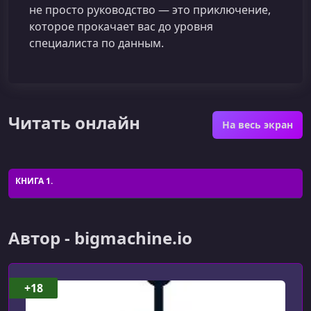
не просто руководство — это приключение,
которое прокачает вас до уровня
специалиста по данным.
Читать онлайн
На весь экран
КНИГА 1.
Автор - bigmachine.io
+18