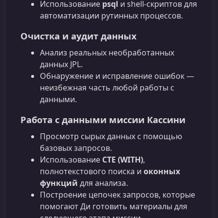
Использование
psql
и shell‑скриптов для
автоматизации рутинных процессов.
Очистка и аудит данных
Анализ реальных необработанных
данных JPL.
Обнаружение и исправление ошибок —
неизбежная часть любой работы с
данными.
Работа с данными миссии Кассини
Просмотр сырых данных с помощью
базовых запросов.
Использование
CTE (WITH)
,
полнотекстового поиска и
оконных
функций
для анализа.
Построение цепочек запросов, которые
помогают Ди готовить материалы для