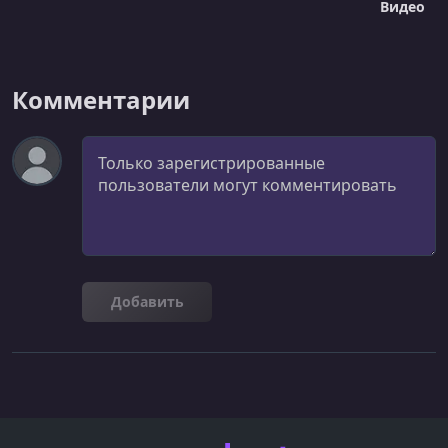
Видео
Комментарии
Комментарий
Добавить