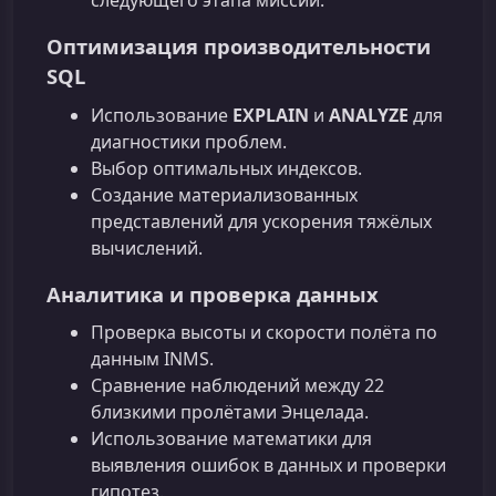
следующего этапа миссии.
Оптимизация производительности
SQL
Использование
EXPLAIN
и
ANALYZE
для
диагностики проблем.
Выбор оптимальных индексов.
Создание материализованных
представлений для ускорения тяжёлых
вычислений.
Аналитика и проверка данных
Проверка высоты и скорости полёта по
данным INMS.
Сравнение наблюдений между 22
близкими пролётами Энцелада.
Использование математики для
выявления ошибок в данных и проверки
гипотез.