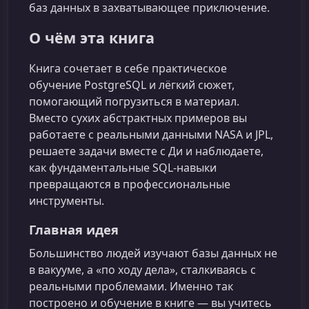
баз данных в захватывающее приключение.
О чём эта книга
Книга сочетает в себе практическое
обучение PostgreSQL и лёгкий сюжет,
помогающий погрузиться в материал.
Вместо сухих абстрактных примеров вы
работаете с реальными данными NASA и JPL,
решаете задачи вместе с Ди и наблюдаете,
как фундаментальные SQL‑навыки
превращаются в профессиональные
инструменты.
Главная идея
Большинство людей изучают базы данных не
в вакууме, а «по ходу дела», сталкиваясь с
реальными проблемами. Именно так
построено и обучение в книге — вы учитесь