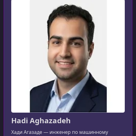
Hadi Aghazadeh
Хади Агазаде — инженер по машинному