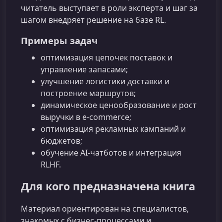
читатель выступает в роли эксперта и шаг за
шагом внедряет решение на базе RL.
Примеры задач
оптимизация цепочек поставок и
управление запасами;
улучшение логистики доставки и
построение маршрутов;
динамическое ценообразование и рост
выручки в e-commerce;
оптимизация рекламных кампаний и
бюджетов;
обучение AI-чатботов и интеграция
RLHF.
Для кого предназначена книга
Материал ориентирован на специалистов,
знакомых с бизнес-процессами и