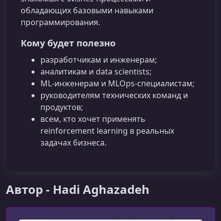
обладающих базовыми навыками
программирования.
Кому будет полезно
разработчикам и инженерам;
аналитикам и data scientists;
ML-инженерам и MLOps-специалистам;
руководителям технических команд и
продуктов;
всем, кто хочет применять
reinforcement learning в реальных
задачах бизнеса.
Автор - Hadi Aghazadeh