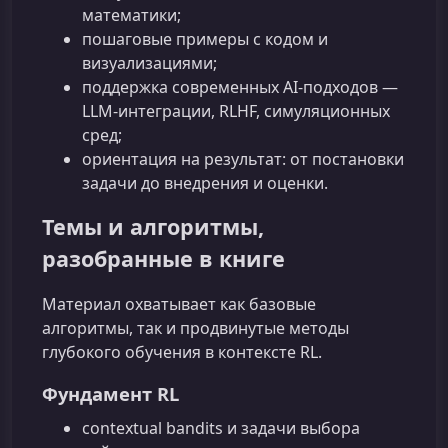
математики;
пошаговые примеры с кодом и
визуализациями;
поддержка современных AI-подходов —
LLM-интеграции, RLHF, симуляционных
сред;
ориентация на результат: от постановки
задачи до внедрения и оценки.
Темы и алгоритмы,
разобранные в книге
Материал охватывает как базовые
алгоритмы, так и продвинутые методы
глубокого обучения в контексте RL.
Фундамент RL
contextual bandits и задачи выбора