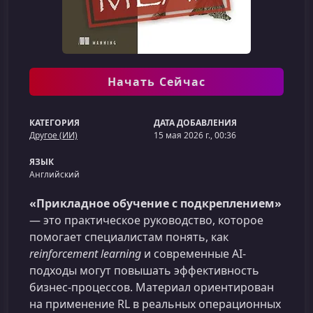
Начать Сейчас
КАТЕГОРИЯ
ДАТА ДОБАВЛЕНИЯ
Другое (ИИ)
15 мая 2026 г., 00:36
ЯЗЫК
Английский
«Прикладное обучение с подкреплением»
— это практическое руководство, которое
помогает специалистам понять, как
reinforcement learning
и современные AI-
подходы могут повышать эффективность
бизнес-процессов. Материал ориентирован
на применение RL в реальных операционных