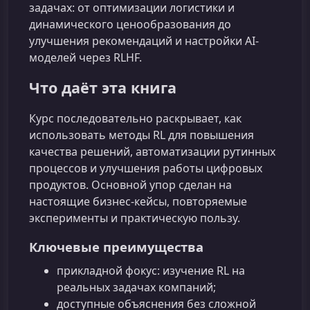
задачах: от оптимизации логистики и
динамического ценообразования до
улучшения рекомендаций и настройки AI-
моделей через RLHF.
Что даёт эта книга
Курс последовательно раскрывает, как
использовать методы RL для повышения
качества решений, автоматизации рутинных
процессов и улучшения работы цифровых
продуктов. Основной упор сделан на
настоящие бизнес-кейсы, повторяемые
эксперименты и практическую пользу.
Ключевые преимущества
прикладной фокус: изучение RL на
реальных задачах компаний;
доступные объяснения без сложной