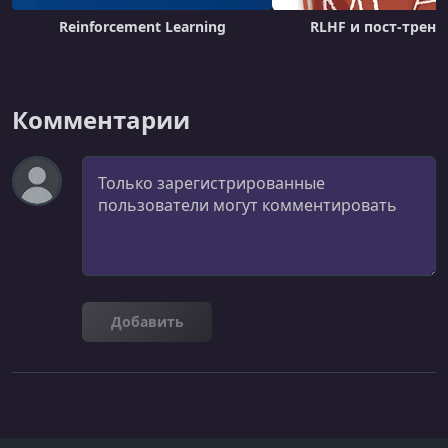
Reinforcement Learning
RLHF и пост-трени
Комментарии
Комментарий
Добавить