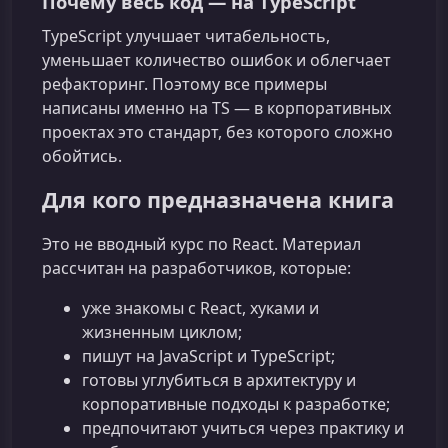
Почему весь код — на TypeScript
TypeScript улучшает читабельность,
уменьшает количество ошибок и облегчает
рефакторинг. Поэтому все примеры
написаны именно на TS — в корпоративных
проектах это стандарт, без которого сложно
обойтись.
Для кого предназначена книга
Это не вводный курс по React. Материал
рассчитан на разработчиков, которые:
уже знакомы с React, хуками и
жизненным циклом;
пишут на JavaScript и TypeScript;
готовы углубиться в архитектуру и
корпоративные подходы к разработке;
предпочитают учиться через практику и