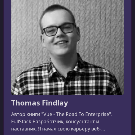
Thomas Findlay
Автор книги "Vue - The Road To Enterprise".
FullStack Разработчик, консультант и
наставник. Я начал свою карьеру веб-