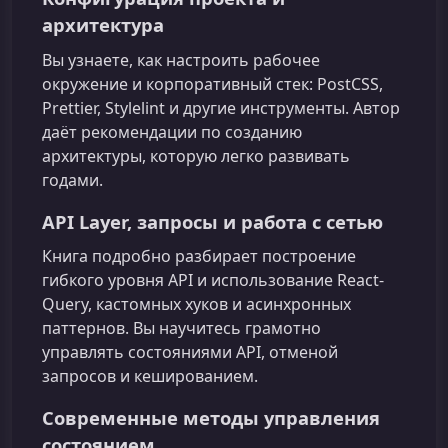
архитектура
Вы узнаете, как настроить рабочее
окружение и корпоративный стек: PostCSS,
Prettier, Stylelint и другие инструменты. Автор
даёт рекомендации по созданию
архитектуры, которую легко развивать
годами.
API Layer, запросы и работа с сетью
Книга подробно разбирает построение
гибкого уровня API и использование React-
Query, кастомных хуков и асинхронных
паттернов. Вы научитесь грамотно
управлять состояниями API, отменой
запросов и кешированием.
Современные методы управления
состоянием