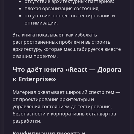
отсутствие архитектурных паттернов;
плохая организация состояния;
отсутствие процессов тестирования и
оптимизации.
Эта книга показывает, как избежать
распространённых проблем и выстроить
архитектуру, которая масштабируется вместе
с вашим проектом.
Что даёт книга «React — Дорога
к Enterprise»
Материал охватывает широкий спектр тем —
от проектирования архитектуры и
управления состоянием до тестирования,
безопасности и корпоративных стандартов
разработки.
Конфигурация проекта и