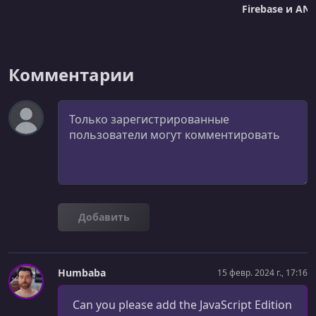
Firebase и ANT
Комментарии
Комментарий
Добавить
Humbaba
15 февр. 2024 г., 17:16
Can you please add the JavaScript Edition