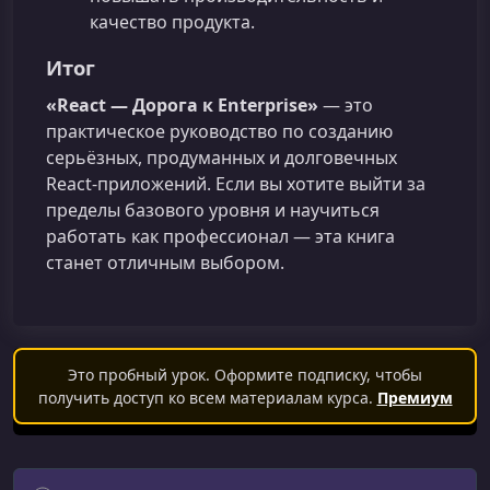
качество продукта.
Итог
«React — Дорога к Enterprise»
— это
практическое руководство по созданию
серьёзных, продуманных и долговечных
React‑приложений. Если вы хотите выйти за
пределы базового уровня и научиться
работать как профессионал — эта книга
станет отличным выбором.
Это пробный урок. Оформите подписку, чтобы
получить доступ ко всем материалам курса.
Премиум
Поиск