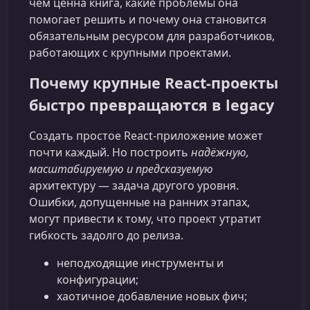
чем ценна книга, какие проблемы она
помогает решить и почему она становится
обязательным ресурсом для разработчиков,
работающих с крупными проектами.
Почему крупные React‑проекты
быстро превращаются в legacy
Создать простое React-приложение может
почти каждый. Но построить
надёжную,
масштабируемую и предсказуемую
архитектуру — задача другого уровня.
Ошибки, допущенные на ранних этапах,
могут привести к тому, что проект утратит
гибкость задолго до релиза.
неподходящие инструменты и
конфигурации;
хаотичное добавление новых фич;