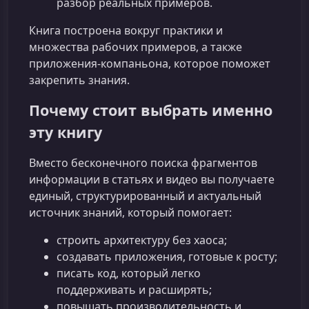
разбор реальных примеров.
Книга построена вокруг практики и
множества рабочих примеров, а также
приложения‑компаньона, которое поможет
закрепить знания.
Почему стоит выбрать именно
эту книгу
Вместо бесконечного поиска фрагментов
информации в статьях и видео вы получаете
единый, структурированный и актуальный
источник знаний, который помогает:
строить архитектуру без хаоса;
создавать приложения, готовые к росту;
писать код, который легко
поддерживать и расширять;
повышать производительность и