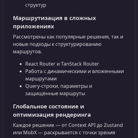
структур
Маршрутизация в сложных
приложениях
Рассмотрены как популярные решения, так и
новые подходы к структурированию
маршрутов.
React Router и TanStack Router
Работа с динамическими и вложенными
маршрутами
Query‑строки, параметры и
защищённые маршруты
Глобальное состояние и
оптимизация рендеринга
Каждое решение — от Context API до Zustand
или MobX — раскрывается с точки зрения