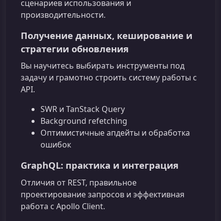
сценариев использования и
производительности.
Получение данных, кеширование и
стратегии обновления
Вы научитесь выбирать инструменты под
задачу и грамотно строить систему работы с
API.
SWR и TanStack Query
Background refetching
Оптимистичные апдейты и обработка
ошибок
GraphQL: практика и интеграция
Отличия от REST, правильное
проектирование запросов и эффективная
работа с Apollo Client.