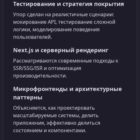
Тестирование и стратегия покрытия
Упор сделан на реалистичные сценарии:
мокирование API, тестирование сложной
логики, моделирование поведения
пользователей.
Next.js и серверный рендеринг
Рассматриваются современные подходы к
SSR/SSG/ISR и оптимизация
производительности.
Микрофронтенды и архитектурные
паттерны
Объясняется, как проектировать
масштабируемые системы, делить
приложения, эффективно делиться
состоянием и компонентами.