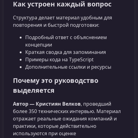
Как устроен каждый вопрос
Структура делает материал удобным для
повторения и быстрой подготовки:
Подробный ответ с объяснением
концепции
Краткая сводка для запоминания
Примеры кода на TypeScript
Дополнительные ссылки и ресурсы
Почему это руководство
выделяется
Автор — Кристиян Велков
, проведший
более 350 технических интервью. Материал
отражает реальные ожидания компаний и
практики, которые действительно
используются при оценке