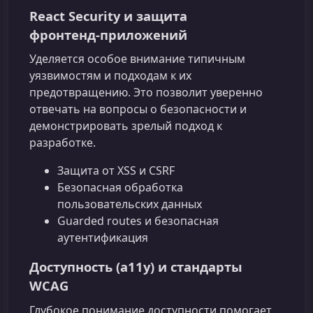
React Security и защита
фронтенд‑приложений
Уделяется особое внимание типичным
уязвимостям и подходам к их
предотвращению. Это позволит уверенно
отвечать на вопросы о безопасности и
демонстрировать зрелый подход к
разработке.
Защита от XSS и CSRF
Безопасная обработка
пользовательских данных
Guarded routes и безопасная
аутентификация
Доступность (a11y) и стандарты
WCAG
Глубокое понимание доступности помогает