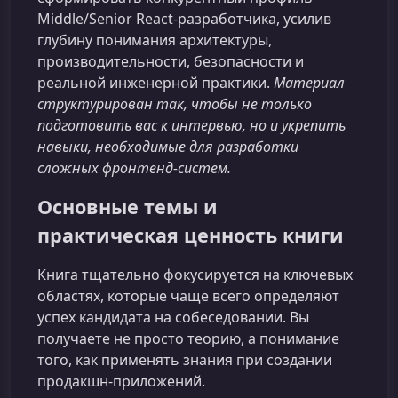
Middle/Senior React‑разработчика, усилив
глубину понимания архитектуры,
производительности, безопасности и
реальной инженерной практики.
Материал
структурирован так, чтобы не только
подготовить вас к интервью, но и укрепить
навыки, необходимые для разработки
сложных фронтенд‑систем.
Основные темы и
практическая ценность книги
Книга тщательно фокусируется на ключевых
областях, которые чаще всего определяют
успех кандидата на собеседовании. Вы
получаете не просто теорию, а понимание
того, как применять знания при создании
продакшн‑приложений.