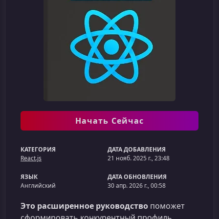
Начать Сейчас
КАТЕГОРИЯ
ДАТА ДОБАВЛЕНИЯ
React.js
21 нояб. 2025 г., 23:48
ЯЗЫК
ДАТА ОБНОВЛЕНИЯ
Английский
30 апр. 2026 г., 00:58
Это расширенное руководство
поможет
сформировать конкурентный профиль