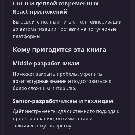
CI/CD и деплой современных
React‑приложений
Вы освоите полный путь от контейнеризации
до автоматизации поставки на популярные
платформы.
Кому пригодится эта книга
Middle‑разработчикам
Поможет закрыть пробелы, укрепить
архитектурные знания и подготовиться к
более сложным интерьвю.
Senior‑разработчикам и техлидам
Даёт инструменты для системного подхода к
проектированию, оптимизации и
техническому лидерству.