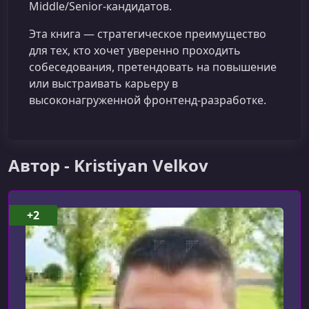
Middle/Senior‑кандидатов.
Эта книга — стратегическое преимущество
для тех, кто хочет уверенно проходить
собеседования, претендовать на повышение
или выстраивать карьеру в
высоконагруженной фронтенд‑разработке.
Автор - Kristiyan Velkov
+2