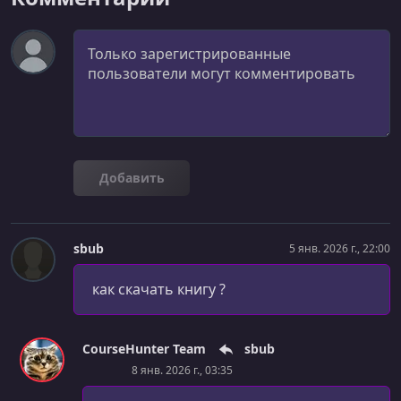
Комментарий
Добавить
sbub
5 янв. 2026 г., 22:00
как скачать книгу ?
CourseHunter Team
sbub
8 янв. 2026 г., 03:35