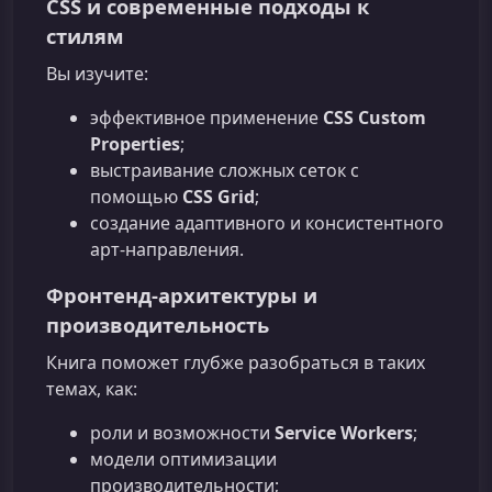
CSS и современные подходы к
стилям
Вы изучите:
эффективное применение
CSS Custom
Properties
;
выстраивание сложных сеток с
помощью
CSS Grid
;
создание адаптивного и консистентного
арт-направления.
Фронтенд‑архитектуры и
производительность
Книга поможет глубже разобраться в таких
темах, как:
роли и возможности
Service Workers
;
модели оптимизации
производительности;