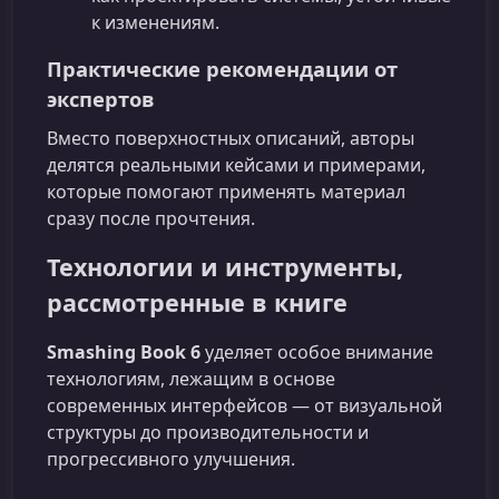
к изменениям.
Практические рекомендации от
экспертов
Вместо поверхностных описаний, авторы
делятся реальными кейсами и примерами,
которые помогают применять материал
сразу после прочтения.
Технологии и инструменты,
рассмотренные в книге
Smashing Book 6
уделяет особое внимание
технологиям, лежащим в основе
современных интерфейсов — от визуальной
структуры до производительности и
прогрессивного улучшения.