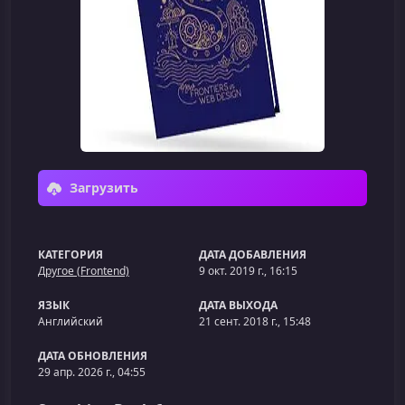
Загрузить
КАТЕГОРИЯ
ДАТА ДОБАВЛЕНИЯ
Другое (Frontend)
9 окт. 2019 г., 16:15
ЯЗЫК
ДАТА ВЫХОДА
Английский
21 сент. 2018 г., 15:48
ДАТА ОБНОВЛЕНИЯ
29 апр. 2026 г., 04:55