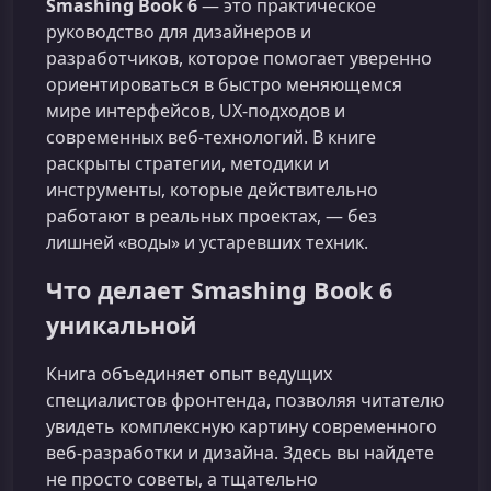
Smashing Book 6
— это практическое
руководство для дизайнеров и
разработчиков, которое помогает уверенно
ориентироваться в быстро меняющемся
мире интерфейсов, UX‑подходов и
современных веб‑технологий. В книге
раскрыты стратегии, методики и
инструменты, которые действительно
работают в реальных проектах, — без
лишней «воды» и устаревших техник.
Что делает Smashing Book 6
уникальной
Книга объединяет опыт ведущих
специалистов фронтенда, позволяя читателю
увидеть комплексную картину современного
веб‑разработки и дизайна. Здесь вы найдете
не просто советы, а тщательно