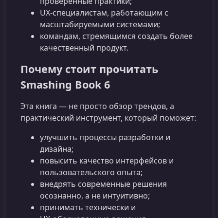
проверенные практики;
UX‑специалистам, работающим с
масштабируемыми системами;
командам, стремящимся создать более
качественный продукт.
Почему стоит прочитать
Smashing Book 6
Эта книга — не просто обзор трендов, а
практический инструмент, который поможет:
улучшить процессы разработки и
дизайна;
повысить качество интерфейсов и
пользовательского опыта;
внедрять современные решения
осознанно, а не интуитивно;
принимать технически и