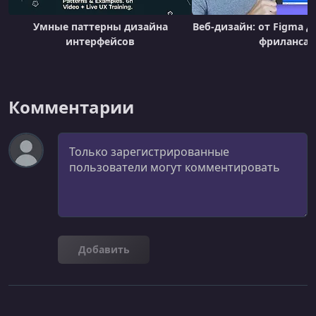
Умные паттерны дизайна
Веб-дизайн: от Figma д
интерфейсов
фриланса
Комментарии
Комментарий
Добавить