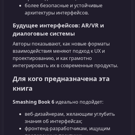
более безопасные и устойчивые
архитектуры интерфейсов.
Будущее интерфейсов: AR/VR и
диалоговые системы
Авторы показывают, как новые форматы
взаимодействия меняют подход к UX и
проектированию, и как грамотно
интегрировать их в современные продукты.
Для кого предназначена эта
книга
Smashing Book 6
идеально подойдет:
веб‑дизайнерам, желающим углубить
знания об интерфейсах;
фронтенд‑разработчикам, ищущим