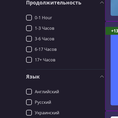
Продолжительность
0-1 Hour
1-3 Часов
+1
3-6 Часов
6-17 Часов
17+ Часов
Язык
Английский
Русский
Украинский