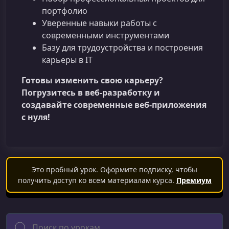
портфолио
Уверенные навыки работы с
современными инструментами
Базу для трудоустройства и построения
карьеры в IT
Готовы изменить свою карьеру?
Погрузитесь в веб‑разработку и
создавайте современные веб‑приложения
с нуля!
Это пробный урок. Оформите подписку, чтобы
получить доступ ко всем материалам курса.
Премиум
Поиск