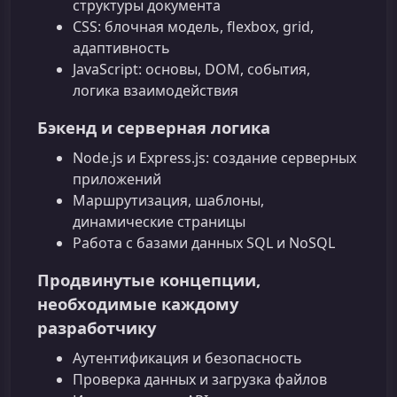
структуры документа
CSS: блочная модель, flexbox, grid,
адаптивность
JavaScript: основы, DOM, события,
логика взаимодействия
Бэкенд и серверная логика
Node.js и Express.js: создание серверных
приложений
Маршрутизация, шаблоны,
динамические страницы
Работа с базами данных SQL и NoSQL
Продвинутые концепции,
необходимые каждому
разработчику
Аутентификация и безопасность
Проверка данных и загрузка файлов