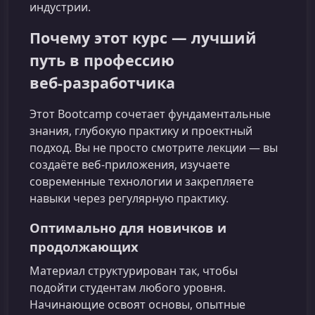
индустрии.
Почему этот курс — лучший
путь в профессию
веб‑разработчика
Этот Bootcamp сочетает фундаментальные
знания, глубокую практику и проектный
подход. Вы не просто смотрите лекции — вы
создаёте веб‑приложения, изучаете
современные технологии и закрепляете
навыки через регулярную практику.
Оптимально для новичков и
продолжающих
Материал структурирован так, чтобы
подойти студентам любого уровня.
Начинающие освоят основы, опытные