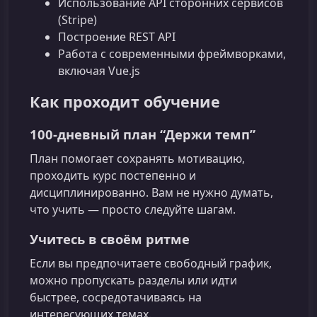
Использование API сторонних сервисов
(Stripe)
Построение REST API
Работа с современными фреймворками,
включая Vue.js
Как проходит обучение
100‑дневный план “Держи темп”
План помогает сохранять мотивацию,
проходить курс постепенно и
дисциплинированно. Вам не нужно думать,
что учить — просто следуйте шагам.
Учитесь в своём ритме
Если вы предпочитаете свободный график,
можно пропускать разделы или идти
быстрее, сосредотачиваясь на
интересующих темах.