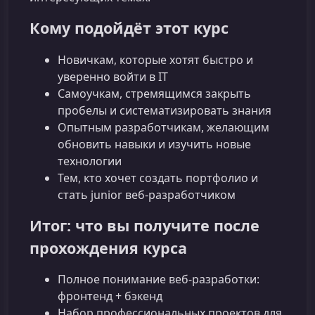
Кому подойдёт этот курс
Новичкам, которые хотят быстро и
уверенно войти в IT
Самоучкам, стремящимся закрыть
пробелы и систематизировать знания
Опытным разработчикам, желающим
обновить навыки и изучить новые
технологии
Тем, кто хочет создать портфолио и
стать junior веб‑разработчиком
Итог: что вы получите после
прохождения курса
Полное понимание веб-разработки:
фронтенд + бэкенд
Набор профессиональных проектов для