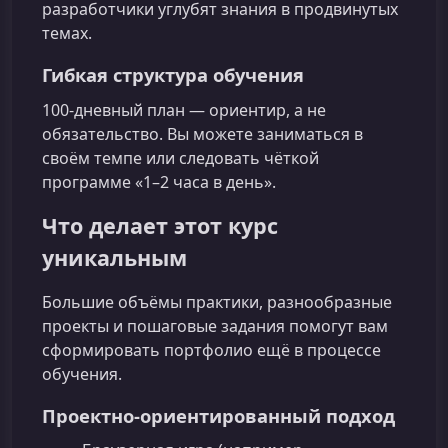
разработчики углубят знания в продвинутых
темах.
Гибкая структура обучения
100‑дневный план — ориентир, а не
обязательство. Вы можете заниматься в
своём темпе или следовать чёткой
программе «1–2 часа в день».
Что делает этот курс
уникальным
Большие объёмы практики, разнообразные
проекты и пошаговые задания помогут вам
сформировать портфолио ещё в процессе
обучения.
Проектно-ориентированный подход