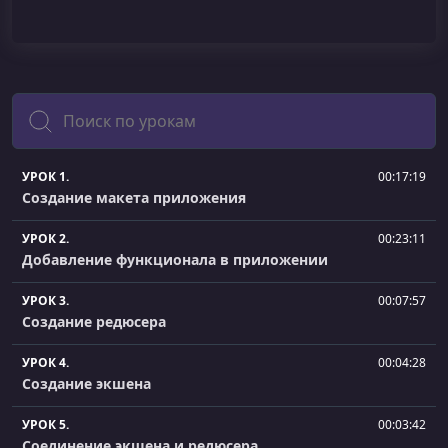
Поиск
УРОК 1.
00:17:19
Создание макета приложения
УРОК 2.
00:23:11
Добавление функционала в приложении
УРОК 3.
00:07:57
Создание редюсера
УРОК 4.
00:04:28
Создание экшена
УРОК 5.
00:03:42
Соединение экшена и редюсера