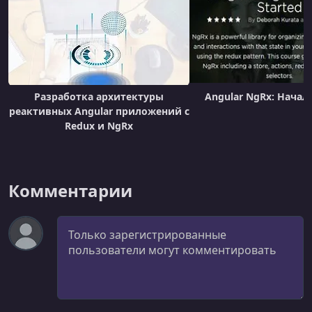
Разработка архитектуры
Angular NgRx: Начал
реактивных Angular приложений с
Redux и NgRx
Комментарии
Комментарий