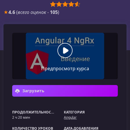
★
4.6
(
всего оценок
-
105
)
Предпросмотр курса
Загрузить
ПРОДОЛЖИТЕЛЬНОСТЬ
КАТЕГОРИЯ
2 ч 20 мин
Angular
КОЛИЧЕСТВО УРОКОВ
ДАТА ДОБАВЛЕНИЯ