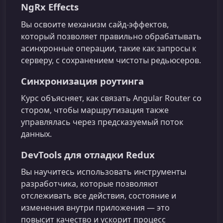
NgRx Effects
Вы освоите механизм сайд‑эффектов,
который позволяет правильно обрабатывать
асинхронные операции, такие как запросы к
серверу, с сохранением чистоты редьюсеров.
Синхронизация роутинга
Курс объясняет, как связать Angular Router со
стором, чтобы маршрутизация также
управлялась через предсказуемый поток
данных.
DevTools для отладки Redux
Вы научитесь использовать инструменты
разработчика, которые позволяют
отслеживать все действия, состояние и
изменения внутри приложения — это
повысит качество и ускорит процесс