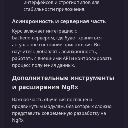
интерфейсов и строгих типов для
стабильности приложения.
Асинхронность и серверная часть
Курс включает интеграцию с
backend‑сервером, где будет храниться
актуальное состояние приложения. Вы
научитесь добавлять асинхронность,
работать с внешними API и контролировать
процесс получения данных.
Дополнительные инструменты
и расширения NgRx
Важная часть обучения посвящена
продвинутым модулям, без которых сложно
представить современную разработку на
NgRx.