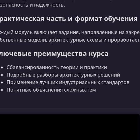
зопасность и надежность.
рактическая часть и формат обучения
ждый модуль включает задания, направленные на закре
бственные модели, архитектурные схемы и проработает
лючевые преимущества курса
Сбалансированность теории и практики
Подробные разборы архитектурных решений
Применение лучших индустриальных стандартов
Понятные объяснения сложных тем