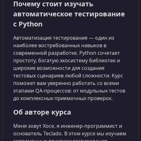
Почему стоит изучать
автоматическое тестирование
с Python
Автоматизация тестирования — один из
наиболее востребованных навыков в
современной разработке. Python сочетает
простоту, богатую экосистему библиотек и
широкие возможности для создания
тестовых сценариев любой сложности. Курс
поможет вам уверенно работать со всеми
этапами QA‑процессов: от модульных тестов
до комплексных приемочных проверок.
Об авторе курса
Меня зовут Хосе, я инженер‑программист и
основатель Teclado. В этом курсе мы изучаем