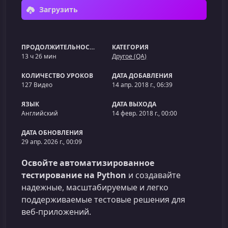
Загрузить
ПРОДОЛЖИТЕЛЬНОСТЬ
КАТЕГОРИЯ
13 ч 26 мин
Другое (QA)
КОЛИЧЕСТВО УРОКОВ
ДАТА ДОБАВЛЕНИЯ
127 Видео
14 апр. 2018 г., 06:39
ЯЗЫК
ДАТА ВЫХОДА
Английский
14 февр. 2018 г., 00:00
ДАТА ОБНОВЛЕНИЯ
29 апр. 2026 г., 00:09
Освойте автоматизированное
тестирование на Python
и создавайте
надежные, масштабируемые и легко
поддерживаемые тестовые решения для
веб‑приложений.