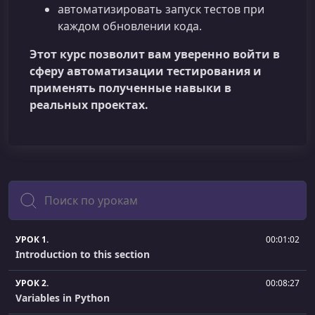
автоматизировать запуск тестов при
каждом обновлении кода.
Этот курс позволит вам уверенно войти в
сферу автоматизации тестирования и
применять полученные навыки в
реальных проектах.
Поиск
УРОК 1.
00:01:02
Introduction to this section
УРОК 2.
00:08:27
Variables in Python