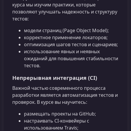
курса мы изучим практики, которые
позволяют улучшать надежность и структуру
тестов:
модели страниц (Page Object Model);
корректное применение локаторов;
оптимизация шагов тестов и сценариев;
использование явных и неявных
ожиданий для повышения стабильности
тестов.
Непрерывная интеграция (CI)
Важной частью современного процесса
разработки является автоматизация тестов и
проверок. В курсе вы научитесь:
размещать проекты на GitHub;
настраивать CI‑конвейеры с
использованием Travis;