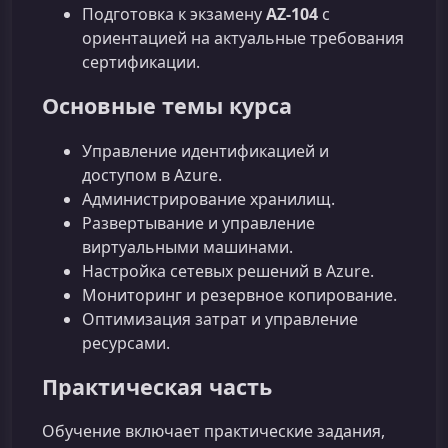
Подготовка к экзамену
AZ‑104
с
ориентацией на актуальные требования
сертификации.
Основные темы курса
Управление идентификацией и
доступом в Azure.
Администрирование хранилищ.
Развертывание и управление
виртуальными машинами.
Настройка сетевых решений в Azure.
Мониторинг и резервное копирование.
Оптимизация затрат и управление
ресурсами.
Практическая часть
Обучение включает практические задания,