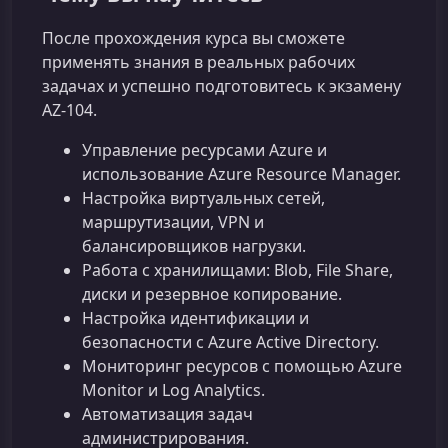
После прохождения курса вы сможете
применять знания в реальных рабочих
задачах и успешно подготовитесь к экзамену
AZ‑104.
Управление ресурсами Azure и
использование Azure Resource Manager.
Настройка виртуальных сетей,
маршрутизации, VPN и
балансировщиков нагрузки.
Работа с хранилищами: Blob, File Share,
диски и резервное копирование.
Настройка идентификации и
безопасности с Azure Active Directory.
Мониторинг ресурсов с помощью Azure
Monitor и Log Analytics.
Автоматизация задач
администрирования.