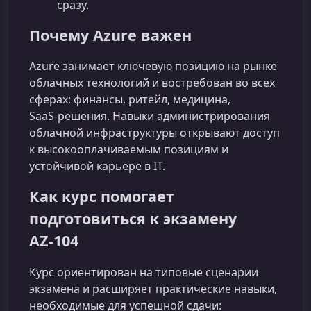
сразу.
Почему Azure важен
Azure занимает ключевую позицию на рынке
облачных технологий и востребован во всех
сферах: финансы, ритейл, медицина,
SaaS‑решения. Навыки администрирования
облачной инфраструктуры открывают доступ
к высокооплачиваемым позициям и
устойчивой карьере в IT.
Как курс помогает
подготовиться к экзамену
AZ‑104
Курс ориентирован на типовые сценарии
экзамена и расширяет практические навыки,
необходимые для успешной сдачи: