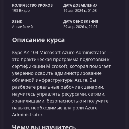
КОЛИЧЕСТВО УРОКОВ
ДАТА ДОБАВЛЕНИЯ
193 Видео
19 авг. 2024 г., 01:03
ЯЗЫК
ДАТА ОБНОВЛЕНИЯ
Английский
29 апр. 2026 г., 21:01
Описание курса
Курс AZ‑104 Microsoft Azure Administrator —
это практическая программа подготовки к
сертификации Microsoft, которая помогает
уверенно освоить администрирование
облачной инфраструктуры Azure. Вы
разберёте реальные рабочие сценарии,
научитесь управлять ресурсами, сетями,
хранилищами, безопасностью и получите
навыки, необходимые для роли Azure
Administrator.
Чему вы научитесь