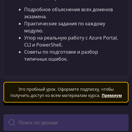
Подробное объяснение всех доменов
экзамена.
Практические задания по каждому
модулю.
Упор на реальную работу с Azure Portal,
CLI и PowerShell.
Советы по подготовке и разбор
типичных ошибок.
Это пробный урок. Оформите подписку, чтобы
получить доступ ко всем материалам курса.
Премиум
Поиск