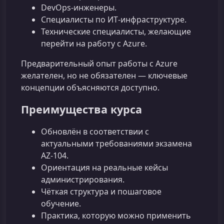
DevOps‑инженеры.
Специалисты по ИТ‑инфраструктуре.
Технические специалисты, желающие
перейти на работу с Azure.
Предварительный опыт работы с Azure
желателен, но не обязателен — ключевые
концепции объясняются доступно.
Преимущества курса
Обновлён в соответствии с
актуальными требованиями экзамена
AZ‑104.
Ориентация на реальные кейсы
администрирования.
Чёткая структура и пошаговое
обучение.
Практика, которую можно применить