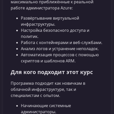
максимально приближённые к реальной
работе администратора Azure:
Развёртывание виртуальной
инфраструктуры.
Настройка безопасного доступа и
политик.
Работа с контейнерами и веб‑службами.
Анализ логов и устранение неполадок.
Автоматизация процессов с помощью
скриптов и шаблонов ARM.
Для кого подходит этот курс
Программа подходит как новичкам в
облачной инфраструктуре, так и
специалистам с опытом.
Начинающие системные
администраторы.