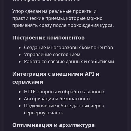
Упор сделан на реальные проекты и
практические приёмы, которые можно
применять сразу после прохождения курса.
Построение компонентов
Создание многоразовых компонентов
Управление состоянием
Работа со связью данных и событиями
Интеграция с внешними API и
сервисами
HTTP‑запросы и обработка данных
Авторизация и безопасность
Подключение к базе данных через
серверную часть
Оптимизация и архитектура