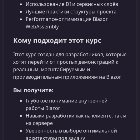
Использование DI и сервисных слоёв
Лучшие практики структуры проекта
Performance‑оптимизация Blazor
WebAssembly
Кому подходит этот курс
Этот курс создан для разработчиков, которые
хотят перейти от простых демонстраций к
реальным, масштабируемым и
производительным приложениям на Blazor.
Вы получите:
Глубокое понимание внутренней
работы Blazor
Навыки разработки как на клиенте, так и
на сервере
Уверенность в выборе оптимальной
архитектуры под задачу