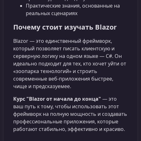
Практические знания, основанные на
реальных сценариях
Почему стоит изучать Blazor
Blazor — это единственный фреймворк,
который позволяет писать клиентскую и
серверную логику на одном языке — C#. Он
идеально подходит для тех, кто хочет уйти от
«зоопарка технологий» и строить
современные веб‑приложения быстрее,
чище и предсказуемее.
Курс "Blazor от начала до конца"
— это
ваш путь к тому, чтобы использовать этот
фреймворк на полную мощность и создавать
профессиональные приложения, которые
работают стабильно, эффективно и красиво.