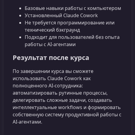
Базовые навыки работы с компьютером
Установленный Claude Cowork
Не требуется программирование или
технический бэкграунд
Подходит для пользователей без опыта
работы с AI‑агентами
Результат после курса
По завершении курса вы сможете
использовать Claude Cowork как
полноценного AI‑сотрудника:
автоматизировать рутинные процессы,
делегировать сложные задачи, создавать
интеллектуальные workflows и формировать
собственную систему продуктивной работы с
AI‑агентами.