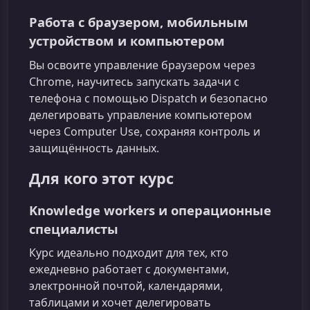
Работа с браузером, мобильным
устройством и компьютером
Вы освоите управление браузером через
Chrome, научитесь запускать задачи с
телефона с помощью Dispatch и безопасно
делегировать управление компьютером
через Computer Use, сохраняя контроль и
защищённость данных.
Для кого этот курс
Knowledge workers и операционные
специалисты
Курс идеально подходит для тех, кто
ежедневно работает с документами,
электронной почтой, календарями,
таблицами и хочет делегировать