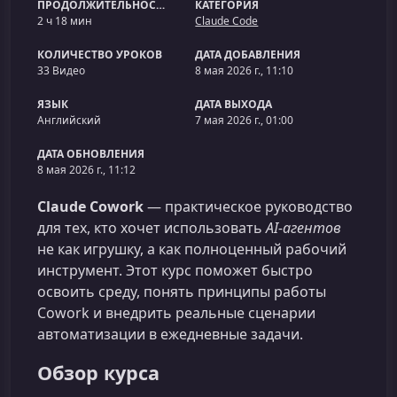
ПРОДОЛЖИТЕЛЬНОСТЬ
КАТЕГОРИЯ
2 ч 18 мин
Claude Code
КОЛИЧЕСТВО УРОКОВ
ДАТА ДОБАВЛЕНИЯ
33 Видео
8 мая 2026 г., 11:10
ЯЗЫК
ДАТА ВЫХОДА
Английский
7 мая 2026 г., 01:00
ДАТА ОБНОВЛЕНИЯ
8 мая 2026 г., 11:12
Claude Cowork
— практическое руководство
для тех, кто хочет использовать
AI-агентов
не как игрушку, а как полноценный рабочий
инструмент. Этот курс поможет быстро
освоить среду, понять принципы работы
Cowork и внедрить реальные сценарии
автоматизации в ежедневные задачи.
Обзор курса