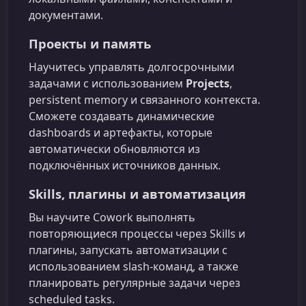
документами.
Проекты и память
Научитесь управлять долгосрочными
задачами с использованием
Projects
,
persistent memory и связанного контекста.
Сможете создавать динамические
dashboards и артефакты, которые
автоматически обновляются из
подключённых источников данных.
Skills, плагины и автоматизация
Вы научите Cowork выполнять
повторяющиеся процессы через Skills и
плагины, запускать автоматизации с
использованием slash-команд, а также
планировать регулярные задачи через
scheduled tasks.