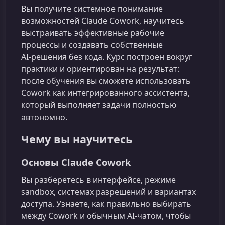
Вы получите системное понимание
возможностей Claude Cowork, научитесь
выстраивать эффективные рабочие
процессы и создавать собственные
AI‑решения без кода. Курс построен вокруг
практики и ориентирован на результат:
после обучения вы сможете использовать
Cowork как интегрированного ассистента,
который выполняет задачи полностью
автономно.
Чему вы научитесь
Основы Claude Cowork
Вы разберётесь в интерфейсе, режиме
sandbox, системах разрешений и вариантах
доступа. Узнаете, как правильно выбирать
между Cowork и обычным AI-чатом, чтобы