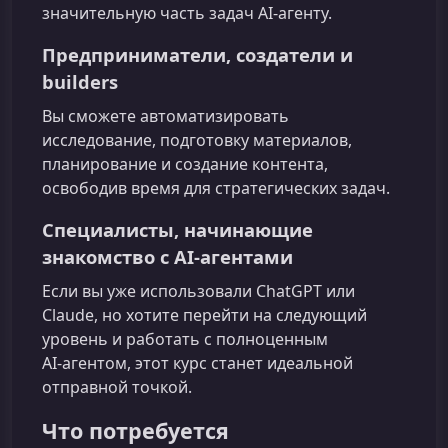
значительную часть задач AI‑агенту.
Предприниматели, создатели и
builders
Вы сможете автоматизировать
исследование, подготовку материалов,
планирование и создание контента,
освободив время для стратегических задач.
Специалисты, начинающие
знакомство с AI‑агентами
Если вы уже использовали ChatGPT или
Claude, но хотите перейти на следующий
уровень и работать с полноценным
AI‑агентом, этот курс станет идеальной
отправной точкой.
Что потребуется