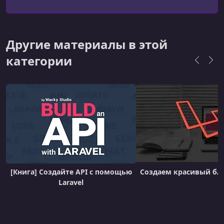
Другие материалы в этой
категории
[Книга] Создайте API с помощью
Создаем красивый блог
Laravel