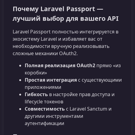
Почему Laravel Passport —
лучший выбор для вашего API
Laravel Passport полностью интегрируется в
экосистему Laravel и избавляет вас от
необходимости вручную реализовывать
сложные механики OAuth2.
Полная реализация OAuth2
прямо «из
коробки»
Простая интеграция
с существующими
приложениями
Гибкость
в настройке прав доступа и
lifecycle токенов
Совместимость
с Laravel Sanctum и
другими инструментами
аутентификации