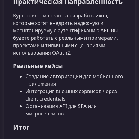
Практическая направленность
Курс ориентирован на разработчиков,
которые хотят внедрить надежную и
масштабируемую аутентификацию API. Вы
будете работать с реальными примерами,
проектами и типичными сценариями
использования OAuth2.
Реальные кейсы
Создание авторизации для мобильного
приложения
Интеграция внешних сервисов через
client credentials
Организация API для SPA или
микросервисов
Итог