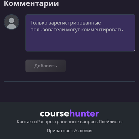
Комментарии
Комментарий
Добавить
Контакты
Распространенные вопросы
Плейлисты
Приватность
Условия