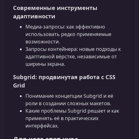
Современные инструменты
адаптивности
Медиа‑запросы: как эффективно
использовать редко применяемые
возможности.
Запросы контейнера: новые подходы к
адаптивной вёрстке, независимые от
ширины экрана.
Subgrid: продвинутая работа с CSS
Grid
Понимание концепции Subgrid и её
роли в создании сложных макетов.
Какие проблемы Subgrid решает и как
применять её в практических
интерфейсах.