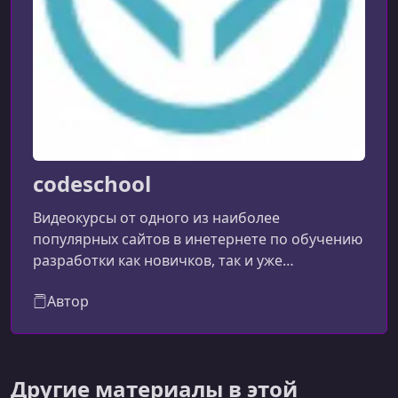
codeschool
Видеокурсы от одного из наиболее
популярных сайтов в инетернете по обучению
разработки как новичков, так и уже
состоявшийся программистов.
Автор
Другие материалы в этой