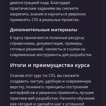
демонстрацией кода. Благодаря
практическим заданиям вы сможете
закрепить знания и научиться уверенно
применять CSS в реальных проектах.
Дополнительные материалы
К курсу прилагаются полезные ресурсы:
справочники, документация, примеры
готовых решений, чеклисты и ссылки на
современные инструменты для разработки.
Итоги и преимущества курса
Освоив этот курс по CSS, вы сможете
создавать чистую, удобную и современную
верстку, понимать принципы построения
интерфейсов и уверенно применять лучшие
практики веб‑разработки. Начните обучение
уже сегодня и сделайте шаг к успешной