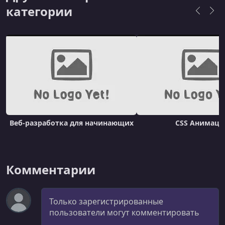
категории
Веб-разработка для начинающих
CSS Анимаци
Комментарии
Комментарий