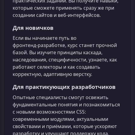
практических заданий. Вы получите навыки,
которые сможете применять сразу же при
создании сайтов и веб‑интерфейсов.
Для новичков
Если вы начинаете путь во
фронтенд‑разработке, курс станет прочной
базой. Вы изучите принципы каскада,
наследования, специфичности, узнаете, как
работают селекторы и как создавать
корректную, адаптивную верстку.
Для практикующих разработчиков
Опытные специалисты смогут освежить
фундаментальные понятия и познакомиться
с новыми возможностями CSS:
современными модулями, актуальными
свойствами и приёмами, которые ускоряют
разработку и улучшают поддержку кода.