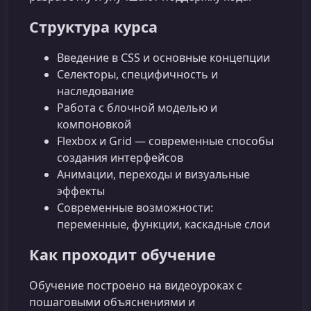
Структура курса
Введение в CSS и основные концепции
Селекторы, специфичность и
наследование
Работа с блочной моделью и
компоновкой
Flexbox и Grid — современные способы
создания интерфейсов
Анимации, переходы и визуальные
эффекты
Современные возможности:
переменные, функции, каскадные слои
Как проходит обучение
Обучение построено на видеоуроках с
пошаговыми объяснениями и