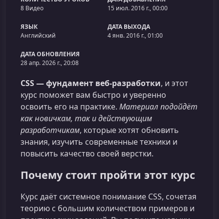
8 Видео
15 июл. 2016 г., 00:00
ЯЗЫК
ДАТА ВЫХОДА
Английский
4 янв. 2016 г., 01:00
ДАТА ОБНОВЛЕНИЯ
28 апр. 2026 г., 20:08
CSS — фундамент веб‑разработки
, и этот
курс поможет вам быстро и уверенно
освоить его на практике.
Материал подойдёт
как новичкам, так и действующим
разработчикам
, которые хотят обновить
знания, изучить современные техники и
повысить качество своей верстки.
Почему стоит пройти этот курс
Курс даёт системное понимание CSS, сочетая
теорию с большим количеством примеров и