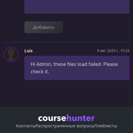
Добавить
Luis
9 авг. 2023 г., 15:24
Hi Admin, these files load failed. Please
check it.
Контакты
Распространенные вопросы
Плейлисты