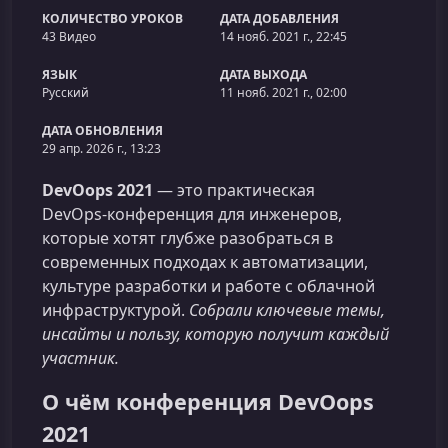
КОЛИЧЕСТВО УРОКОВ
ДАТА ДОБАВЛЕНИЯ
43 Видео
14 нояб. 2021 г., 22:45
ЯЗЫК
ДАТА ВЫХОДА
Русский
11 нояб. 2021 г., 02:00
ДАТА ОБНОВЛЕНИЯ
29 апр. 2026 г., 13:23
DevOops 2021
— это практическая
DevOps‑конференция для инженеров,
которые хотят глубже разобраться в
современных подходах к автоматизации,
культуре разработки и работе с облачной
инфраструктурой.
Собрали ключевые темы,
инсайты и пользу, которую получит каждый
участник.
О чём конференция DevOops
2021