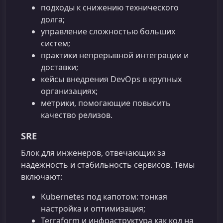
подходы к снижению технического
долга;
управление сложностью больших
систем;
практики непрерывной интеграции и
доставки;
кейсы внедрения DevOps в крупных
организациях;
метрики, помогающие повысить
качество релизов.
SRE
Блок для инженеров, отвечающих за
надёжность и стабильность сервисов. Темы
включают:
Kubernetes под капотом: тонкая
настройка и оптимизация;
Terraform и инфраструктура как код на