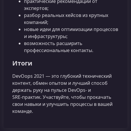
практические рекомендации от
экспертов;
разбор реальных кейсов из крупных
компаний;
новые идеи для оптимизации процессов
и инфраструктуры;
возможность расширить
профессиональные контакты.
Итоги
DevOops 2021 — это глубокий технический
контент, обмен опытом и лучший способ
держать руку на пульсе DevOps‑ и
SRE‑практик. Участвуйте, чтобы прокачать
свои навыки и улучшить процессы в вашей
команде.