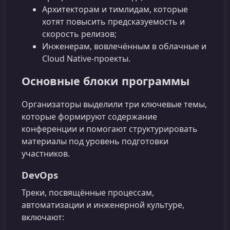
Архитекторам и тимлидам, которые
хотят повысить предсказуемость и
скорость релизов;
Инженерам, вовлечённым в облачные и
Cloud Native‑проекты.
Основные блоки программы
Организаторы выделили три ключевые темы,
которые формируют содержание
конференции и помогают структурировать
материалы под уровень подготовки
участников.
DevOps
Треки, посвящённые процессам,
автоматизации и инженерной культуре,
включают: