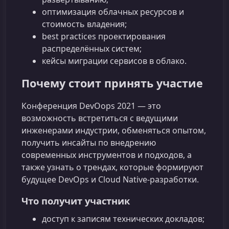
оптимизация облачных ресурсов и
стоимость владения;
best practices проектирования
распределённых систем;
кейсы миграции сервисов в облако.
Почему стоит принять участие
Конференция DevOops 2021 — это
возможность встретиться с ведущими
инженерами индустрии, обменяться опытом,
получить инсайты по внедрению
современных инструментов и подходов, а
также узнать о трендах, которые формируют
будущее DevOps и Cloud Native‑разработки.
Что получит участник
доступ к записям технических докладов;