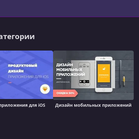
категории
приложения для iOS
Дизайн мобильных приложений