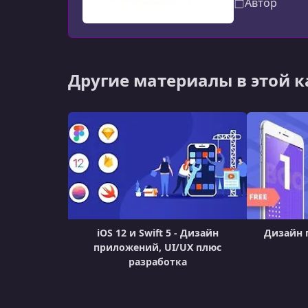
Автор
Другие материалы в этой 
iOS 12 и Swift 5 - Дизайн
Дизайн 
приложений, UI/UX плюс
разработка