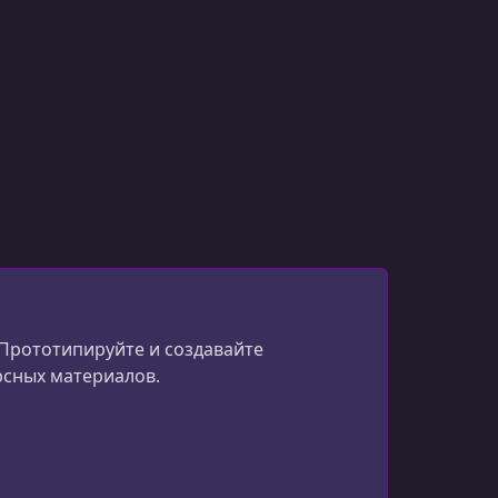
 Прототипируйте и создавайте
рсных материалов.