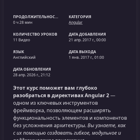
ПРОДОЛЖИТЕЛЬНОСТЬ
КАТЕГОРИЯ
0 ч 28 мин
Angular
КОЛИЧЕСТВО УРОКОВ
ДАТА ДОБАВЛЕНИЯ
11 Видео
21 апр. 2017 г., 00:00
ЯЗЫК
ДАТА ВЫХОДА
Английский
1 янв. 2017 г., 01:00
ДАТА ОБНОВЛЕНИЯ
28 апр. 2026 г., 21:12
Этот курс поможет вам глубоко
разобраться в директивах Angular 2
—
одном из ключевых инструментов
фреймворка, позволяющем расширять
функциональность элементов и компонентов
без усложнения архитектуры.
Вы узнаете, как
с их помощью создавать гибкое, модульное и