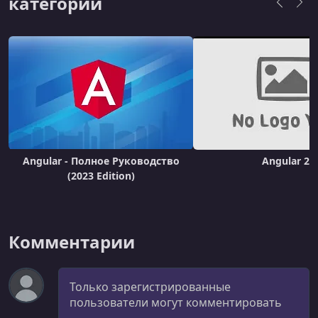
категории
Angular - Полное Руководство
Angular 2
(2023 Edition)
Комментарии
Комментарий