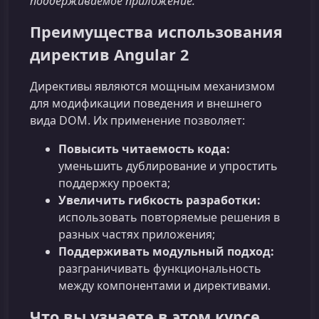
поддерживаемое приложение.
Преимущества использования
директив Angular 2
Директивы являются мощным механизмом
для модификации поведения и внешнего
вида DOM. Их применение позволяет:
Повысить читаемость кода:
уменьшить дублирование и упростить
поддержку проекта;
Увеличить гибкость разработки:
использовать повторяемые решения в
разных частях приложения;
Поддерживать модульный подход:
разграничивать функциональность
между компонентами и директивами.
Что вы узнаете в этом курсе