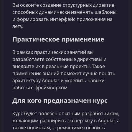
Вы освоите создание структурных директив,
способных динамически изменять шаблоны
и формировать интерфейс приложения на
лету.
Практическое применение
В рамках практических занятий вы
разработаете собственные директивы и
внедрите их в реальные проекты. Такое
применение знаний поможет лучше понять
архитектуру Angular и укрепить навыки
работы с фреймворком.
Для кого предназначен курс
Курс будет полезен опытным разработчикам,
желающим расширить экспертизу в Angular, а
также новичкам, стремящимся освоить