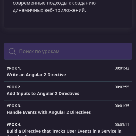
современные подходы к созданию
динамичных веб-приложений.
Поиск
УРОК 1.
00:01:42
Write an Angular 2 Directive
УРОК 2.
00:02:55
Add Inputs to Angular 2 Directives
УРОК 3.
00:01:35
Handle Events with Angular 2 Directives
УРОК 4.
00:03:11
Build a Directive that Tracks User Events in a Service in