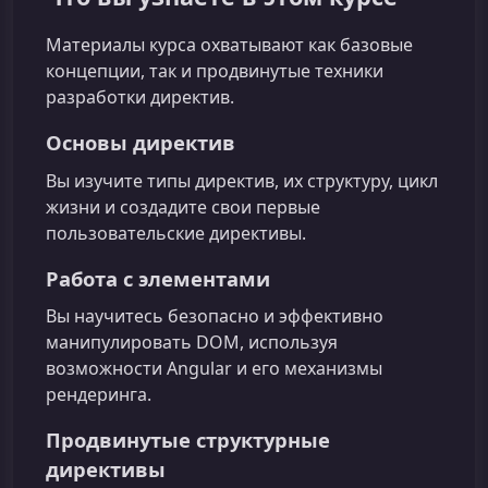
Материалы курса охватывают как базовые
концепции, так и продвинутые техники
разработки директив.
Основы директив
Вы изучите типы директив, их структуру, цикл
жизни и создадите свои первые
пользовательские директивы.
Работа с элементами
Вы научитесь безопасно и эффективно
манипулировать DOM, используя
возможности Angular и его механизмы
рендеринга.
Продвинутые структурные
директивы