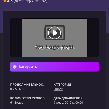
★
4.5
(
всего оценок
-
32
)
Предпросмотр курса
Загрузить
ПРОДОЛЖИТЕЛЬНОСТЬ
КАТЕГОРИЯ
8 ч 50 мин
Ember
КОЛИЧЕСТВО УРОКОВ
ДАТА ДОБАВЛЕНИЯ
61 Видео
9 февр. 2017 г., 00:00