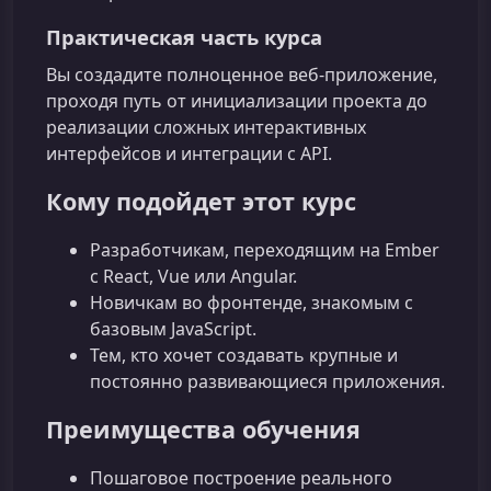
Практическая часть курса
Вы создадите полноценное веб‑приложение,
проходя путь от инициализации проекта до
реализации сложных интерактивных
интерфейсов и интеграции с API.
Кому подойдет этот курс
Разработчикам, переходящим на Ember
с React, Vue или Angular.
Новичкам во фронтенде, знакомым с
базовым JavaScript.
Тем, кто хочет создавать крупные и
постоянно развивающиеся приложения.
Преимущества обучения
Пошаговое построение реального