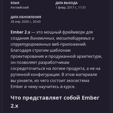
ЯЗЫК
ДАТА ВЫХОДА
Английский
1 февр. 2017 г., 11:51
ДАТА ОБНОВЛЕНИЯ
28 апр. 2026 г., 20:43
Ember 2.x
— это мощный фреймворк для
создания
динамичных, масштабируемых и
структурированных
веб‑приложений.
Благодаря строгим шаблонам
проектирования и продуманной архитектуре,
он позволяет разработчикам
сосредоточиться на логике продукта, а не на
рутинной конфигурации. В этом материале
вы узнаете, из чего состоит экосистема
Ember и чему научитесь в курсе.
Что представляет собой Ember
2.x