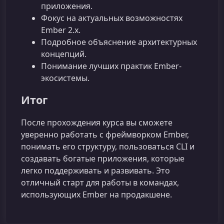
приложения.
Фокус на актуальных возможностях
Ember 2.x.
Подробное объяснение архитектурных
концепций.
Понимание лучших практик Ember-
экосистемы.
Итог
После прохождения курса вы сможете
уверенно работать с фреймворком Ember,
понимать его структуру, пользоваться CLI и
создавать богатые приложения, которые
легко поддерживать и развивать. Это
отличный старт для работы в командах,
использующих Ember на продакшене.