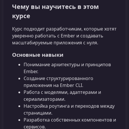
Чему вы научитесь в этом
курсе
Курс подходит разработчикам, которые хотят
уверенно работать с Ember и создавать
масштабируемые приложения с нуля.
Основные навыки
Понимание архитектуры и принципов
Ember.
Создание структурированного
приложения на Ember CLI.
Работа с моделями, адаптерами и
сериализаторами.
Настройка роутинга и переходов между
страницами.
Разработка собственных компонентов и
сервисов.