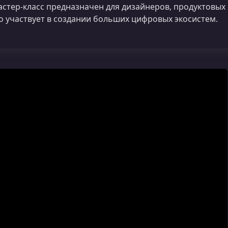
стер‑класс предназначен для дизайнеров, продуктовых
о участвует в создании больших цифровых экосистем.