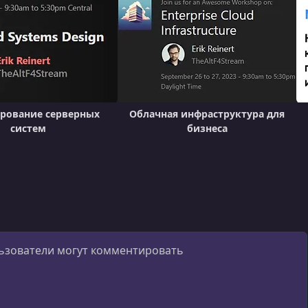
рование серверных
Облачная инфраструктура для
систем
бизнеса