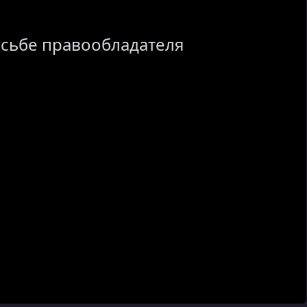
осьбе правообладателя