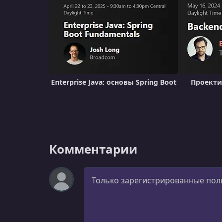
Enterprise Java: основы Spring Boot
Проекти
Комментарии
Комментарий