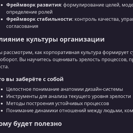
Фреймворк развития
: формулирование целей, мод
определение ролей
Фреймворк стабильности
: контроль качества, уп
согласования
лияние культуры организации
 рассмотрим, как корпоративная культура формирует с
оборот. Вы научитесь оценивать зрелость процессов, п
ста.
то вы заберёте с собой
Целостное понимание анатомии дизайн‑системы
Инструменты для анализа текущего уровня зрелости
Методы построения устойчивых процессов
Понимание динамики отношений между людьми, ком
ому будет полезно