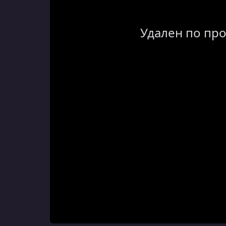
Удален по пр