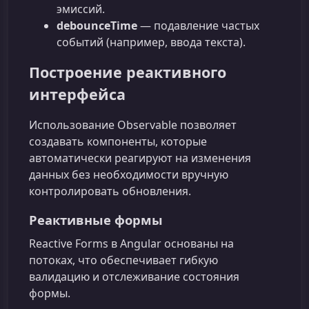
эмиссий.
debounceTime
— подавление частых
событий (например, ввода текста).
Построение реактивного
интерфейса
Использование Observable позволяет
создавать компоненты, которые
автоматически реагируют на изменения
данных без необходимости вручную
контролировать обновления.
Реактивные формы
Reactive Forms в Angular основаны на
потоках, что обеспечивает гибкую
валидацию и отслеживание состояния
формы.