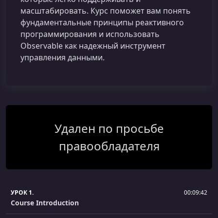
масштабировать. Курс поможет вам понять
фундаментальные принципы реактивного
программирования и использовать
Observable как надежный инструмент
управления данными.
Удален по просьбе
правообладателя
УРОК 1.
00:09:42
Course Introduction