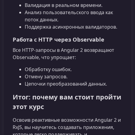
Валидация в реальном времени.
Анализ пользовательского ввода как
поток данных.
Поддержка асинхронных валидаторов.
Работа с HTTP через Observable
Все HTTP-запросы в Angular 2 возвращают
Observable, что упрощает:
Обработку ошибок.
Отмену запросов.
Цепочки преобразований данных.
Итог: почему вам стоит пройти
этот курс
Освоив реактивные возможности Angular 2 и
RxJS, вы научитесь создавать приложения,
которые легко поддерживать и