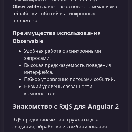
Observable
в качестве основного механизма
обработки событий и асинхронных
процессов.
Преимущества использования
Observable
Удобная работа с асинхронными
запросами.
Высокая предсказуемость поведения
интерфейса.
Гибкое управление потоками событий.
Низкий уровень связанности
компонентов.
Знакомство с RxJS для Angular 2
RxJS предоставляет инструменты для
создания, обработки и комбинирования