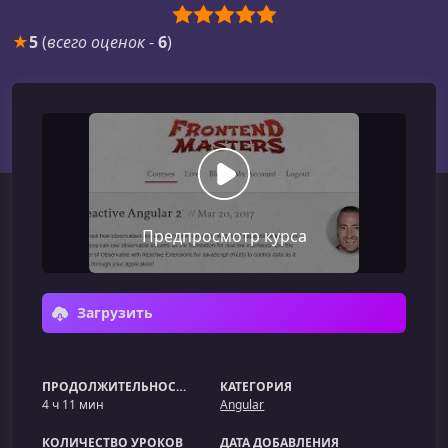
★
5
(
всего оценок
-
6
)
Предпросмотр курса
Загрузить
ПРОДОЛЖИТЕЛЬНОСТЬ
КАТЕГОРИЯ
4 ч 11 мин
Angular
КОЛИЧЕСТВО УРОКОВ
ДАТА ДОБАВЛЕНИЯ