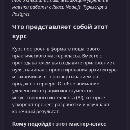
так и специалистам, желающим укрепить
навыки работы с React, Node.js, Typescript и
Postgres.
Что представляет собой этот
курс
Курс построен в формате пошагового
практического мастер‑класса. Вместе с
преподавателем вы создадите приложение с
нуля, начиная с проектирования архитектуры
и заканчивая его развертыванием на
продакшн‑сервере. Особое внимание
уделено интеграции инструментов
искусственного интеллекта (AI), которые
ускоряют процесс разработки и улучшают
конечный результат.
Кому подойдёт этот мастер‑класс