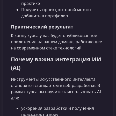
практике
Получить проект, который можно
добавить в портфолио
Практический результат
К концу курса у вас будет опубликованное
приложение на вашем домене, работающее
на современном стеке технологий.
Почему важна интеграция ИИ
(AI)
Инструменты искусственного интеллекта
становятся стандартом в веб‑разработке. В
рамках курса вы научитесь использовать AI
для:
ускорения разработки и получения
подсказок по коду