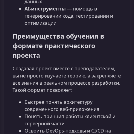
данных
AI‑инструменты
— помощь в
генерировании кода, тестировании и
оптимизации
Преимущества обучения в
формате практического
проекта
Создавая проект вместе с преподавателем,
вы не просто изучаете теорию, а закрепляете
все знания в реальном процессе разработки.
Такой формат позволяет:
Быстрее понять архитектуру
современного веб-приложения
Понять принцип работы клиентской и
серверной части
Освоить DevOps-подходы и CI/CD на