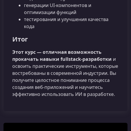
генерации UI‑компонентов и
оптимизации функций
тестирования и улучшения качества
кода
Итог
Этот курс — отличная возможность
прокачать навыки fullstack‑разработки
и
освоить практические инструменты, которые
востребованы в современной индустрии. Вы
получите целостное понимание процесса
создания веб-приложений и научитесь
эффективно использовать ИИ в разработке.