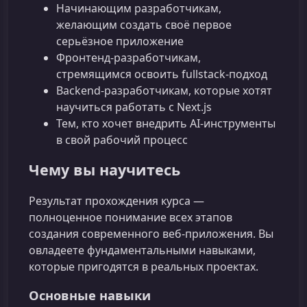
Начинающим разработчикам,
желающим создать своё первое
серьёзное приложение
Фронтенд‑разработчикам,
стремящимся освоить fullstack‑подход
Backend‑разработчикам, которые хотят
научиться работать с Next.js
Тем, кто хочет внедрить AI-инструменты
в свой рабочий процесс
Чему вы научитесь
Результат прохождения курса —
полноценное понимание всех этапов
создания современного веб‑приложения. Вы
овладеете фундаментальными навыками,
которые пригодятся в реальных проектах.
Основные навыки