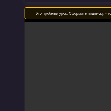
Это пробный урок. Оформите подписку, что