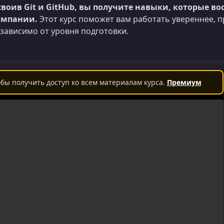
воив Git и GitHub, вы получите навыки, которые в
омпании.
Этот курс поможет вам работать увереннее, 
зависимо от уровня подготовки.
бы получить доступ ко всем материалам курса.
Премиум