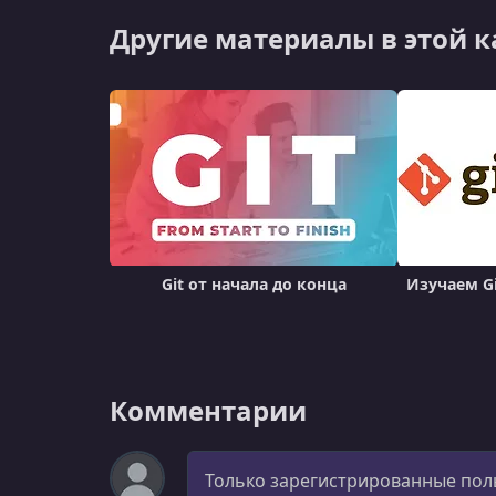
Другие материалы в этой 
Git от начала до конца
Изучаем Gi
Комментарии
Комментарий