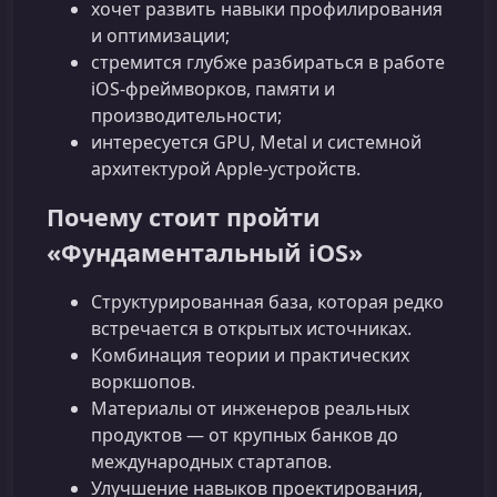
хочет развить навыки профилирования
и оптимизации;
стремится глубже разбираться в работе
iOS‑фреймворков, памяти и
производительности;
интересуется GPU, Metal и системной
архитектурой Apple‑устройств.
Почему стоит пройти
«Фундаментальный iOS»
Структурированная база, которая редко
встречается в открытых источниках.
Комбинация теории и практических
воркшопов.
Материалы от инженеров реальных
продуктов — от крупных банков до
международных стартапов.
Улучшение навыков проектирования,