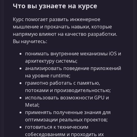
Что вы узнаете на курсе
Курс помогает развить инженерное
мышление и прокачать навыки, которые
напрямую влияют на качество разработки.
Вы научитесь:
понимать внутренние механизмы iOS и
архитектуру системы;
анализировать поведение приложений
на уровне runtime;
грамотно работать с памятью,
потоками и производительностью;
использовать возможности GPU и
Metal;
применять полученные знания для
оптимизации реальных проектов;
готовиться к техническим
собеседованиям и проходить их