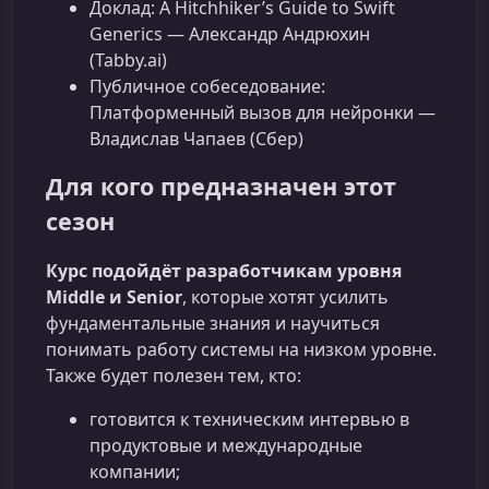
Доклад: A Hitchhiker’s Guide to Swift
Generics — Александр Андрюхин
(Tabby.ai)
Публичное собеседование:
Платформенный вызов для нейронки —
Владислав Чапаев (Сбер)
Для кого предназначен этот
сезон
Курс подойдёт разработчикам уровня
Middle и Senior
, которые хотят усилить
фундаментальные знания и научиться
понимать работу системы на низком уровне.
Также будет полезен тем, кто:
готовится к техническим интервью в
продуктовые и международные
компании;