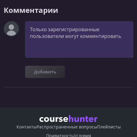
Комментарии
Комментарий
Добавить
Контакты
Распространенные вопросы
Плейлисты
Приватность
Условия