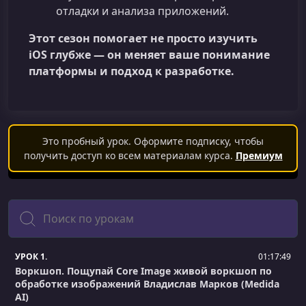
отладки и анализа приложений.
Этот сезон помогает не просто изучить
iOS глубже — он меняет ваше понимание
платформы и подход к разработке.
Это пробный урок. Оформите подписку, чтобы
получить доступ ко всем материалам курса.
Премиум
Поиск
УРОК 1.
01:17:49
Воркшоп. Пощупай Core Image живой воркшоп по
обработке изображений Владислав Марков (Medida
AI)