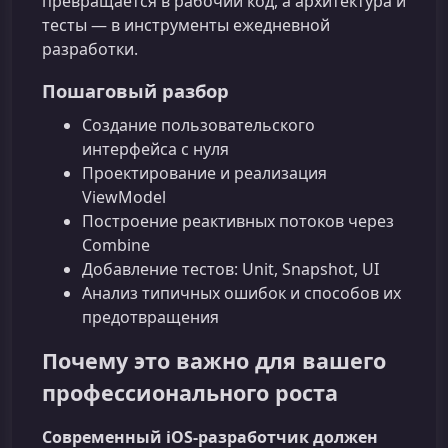
превращается в рабочий код, а архитектура и
тесты — в инструменты ежедневной
разработки.
Пошаговый разбор
Создание пользовательского
интерфейса с нуля
Проектирование и реализация
ViewModel
Построение реактивных потоков через
Combine
Добавление тестов: Unit, Snapshot, UI
Анализ типичных ошибок и способов их
предотвращения
Почему это важно для вашего
профессионального роста
Современный iOS‑разработчик должен