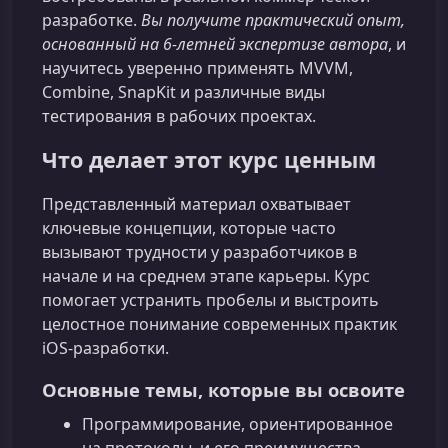
разработке.
Вы получите практический опыт,
основанный на 6‑летней экспертизе автора
, и
научитесь уверенно применять MVVM,
Combine, SnapKit и различные виды
тестирования в рабочих проектах.
Что делает этот курс ценным
Представленный материал охватывает
ключевые концепции, которые часто
вызывают трудности у разработчиков в
начале и на среднем этапе карьеры. Курс
помогает устранить пробелы и выстроить
целостное понимание современных практик
iOS‑разработки.
Основные темы, которые вы освоите
Программирование, ориентированное