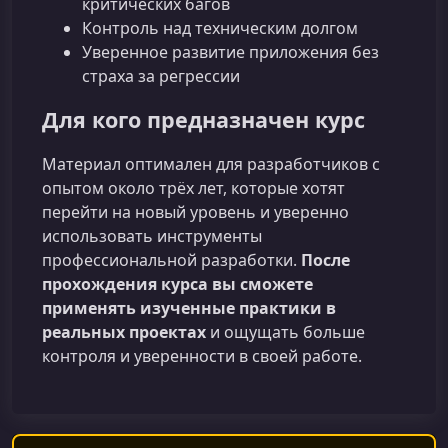
критических багов
Контроль над техническим долгом
Уверенное развитие приложения без
страха за регрессии
Для кого предназначен курс
Материал оптимален для разработчиков с
опытом около трёх лет, которые хотят
перейти на новый уровень и уверенно
использовать инструменты
профессиональной разработки.
После
прохождения курса вы сможете
применять изученные практики в
реальных проектах
и ощущать больше
контроля и уверенности в своей работе.