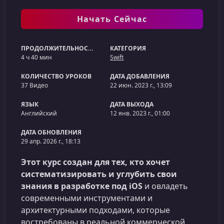
Начать Сейчас
ПРОДОЛЖИТЕЛЬНОСТЬ
КАТЕГОРИЯ
4 ч 40 мин
Swift
КОЛИЧЕСТВО УРОКОВ
ДАТА ДОБАВЛЕНИЯ
37 Видео
22 июн. 2023 г., 13:09
ЯЗЫК
ДАТА ВЫХОДА
Английский
12 янв. 2023 г., 01:00
ДАТА ОБНОВЛЕНИЯ
29 апр. 2026 г., 18:13
Этот курс создан для тех, кто хочет
систематизировать и углубить свои
знания в разработке под iOS
и овладеть
современными инструментами и
архитектурными подходами, которые
востребованы в реальной коммерческой