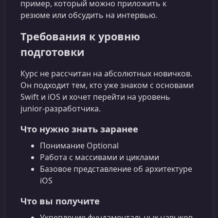
пример, который можно приложить к
резюме или обсудить на интервью.
Требования к уровню
подготовки
Курс не рассчитан на абсолютных новичков.
Он подходит тем, кто уже знаком с основами
Swift и iOS и хочет перейти на уровень
junior‑разработчика.
Что нужно знать заранее
Понимание Optional
Работа с массивами и циклами
Базовое представление об архитектуре
iOS
Что вы получите
Укрепление фундаментальных навыков