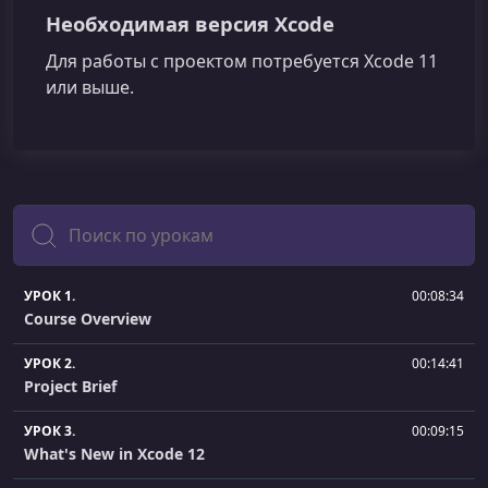
Необходимая версия Xcode
Для работы с проектом потребуется Xcode 11
или выше.
Поиск
УРОК 1.
00:08:34
Course Overview
УРОК 2.
00:14:41
Project Brief
УРОК 3.
00:09:15
What's New in Xcode 12