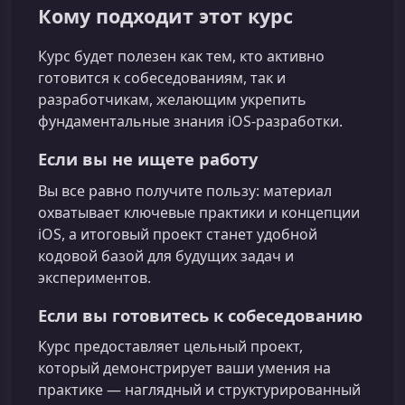
Кому подходит этот курс
Курс будет полезен как тем, кто активно
готовится к собеседованиям, так и
разработчикам, желающим укрепить
фундаментальные знания iOS‑разработки.
Если вы не ищете работу
Вы все равно получите пользу: материал
охватывает ключевые практики и концепции
iOS, а итоговый проект станет удобной
кодовой базой для будущих задач и
экспериментов.
Если вы готовитесь к собеседованию
Курс предоставляет цельный проект,
который демонстрирует ваши умения на
практике — наглядный и структурированный