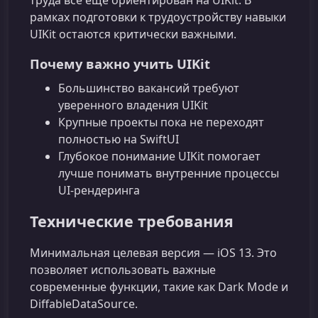
рамках подготовки к трудоустройству навыки
UIKit остаются критически важными.
Почему важно учить UIKit
Большинство вакансий требуют
уверенного владения UIKit
Крупные проекты пока не переходят
полностью на SwiftUI
Глубокое понимание UIKit помогает
лучше понимать внутренние процессы
UI‑рендеринга
Технические требования
Минимальная целевая версия — iOS 13. Это
позволяет использовать важные
современные функции, такие как Dark Mode и
DiffableDataSource.