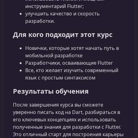
инструментарий Flutter;
улучшить качество и скорость
разработки.
Для кого подходит этот курс
Новички, которые хотят начать путь в
мобильной разработке
Разработчики, осваивающие Flutter
Все, кто желает изучить современный
язык с простым синтаксисом
Результаты обучения
После завершения курса вы сможете
уверенно писать код на Dart, разбираться в
его ключевых концепциях и использовать
полученные знания для разработки с Flutter.
Это отличный старт для построения карьеры