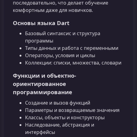
последовательно, что делает обучение
комфортным даже для новичков.
Основы языка Dart
Базовый синтаксис и структура
программы
Типы данных и работа с переменными
Операторы, условия и циклы
Коллекции: списки, множества, словари
Функции и объектно-
ориентированное
программирование
Создание и вызов функций
Параметры и возвращаемые значения
Классы, объекты и конструкторы
Наследование, абстракция и
интерфейсы