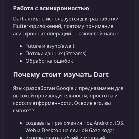
Работа с асинхронностью
Dart активно используется для разработки
Flutter‑приложений, поэтому понимание
асинхронных операций — ключевой навык.
Future и async/await
Потоки данных (Streams)
Обработка ошибок
Почему стоит изучать Dart
Язык разработан Google и предназначен для
высокой производительности, простоты и
кроссплатформенности. Освоив его, вы
сможете:
создавать приложения под Android, iOS,
Web и Desktop на единой базе кода;
использовать гибкий и мощный