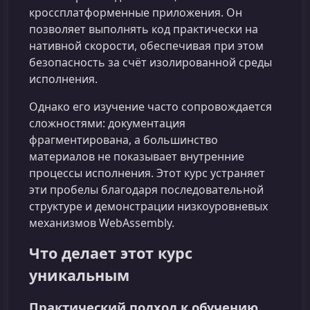
кроссплатформенные приложения. Он
позволяет выполнять код практически на
нативной скорости, обеспечивая при этом
безопасность за счёт изолированной среды
исполнения.
Однако его изучение часто сопровождается
сложностями: документация
фрагментирована, а большинство
материалов не показывает внутренние
процессы исполнения. Этот курс устраняет
эти пробелы благодаря последовательной
структуре и демонстрации низкоуровневых
механизмов WebAssembly.
Что делает этот курс
уникальным
Практический подход к обучению