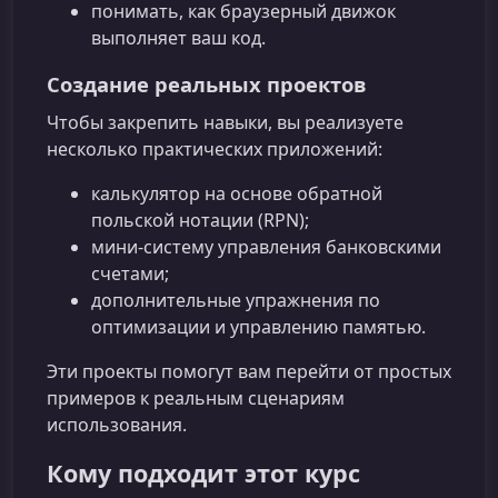
понимать, как браузерный движок
выполняет ваш код.
Создание реальных проектов
Чтобы закрепить навыки, вы реализуете
несколько практических приложений:
калькулятор на основе обратной
польской нотации (RPN);
мини‑систему управления банковскими
счетами;
дополнительные упражнения по
оптимизации и управлению памятью.
Эти проекты помогут вам перейти от простых
примеров к реальным сценариям
использования.
Кому подходит этот курс