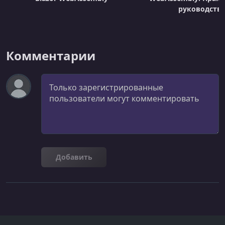
руководств
Комментарии
Комментарий
Добавить