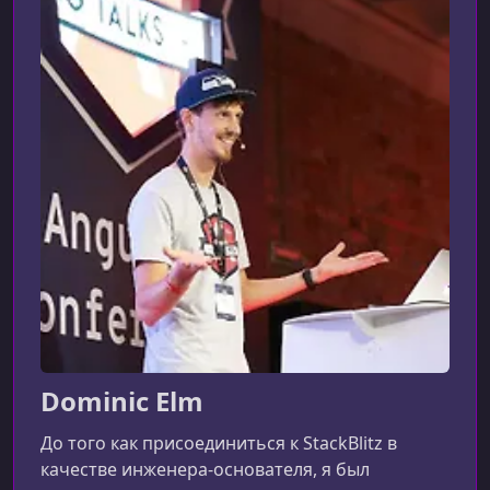
Dominic Elm
До того как присоединиться к StackBlitz в
качестве инженера-основателя, я был