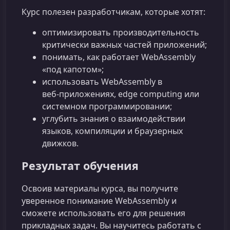
Курс полезен разработчикам, которые хотят:
оптимизировать производительность
критически важных частей приложений;
понимать, как работает WebAssembly
«под капотом»;
использовать WebAssembly в
веб‑приложениях, edge computing или
системном программировании;
углубить знания о взаимодействии
языков, компиляции и браузерных
движков.
Результат обучения
Освоив материалы курса, вы получите
уверенное понимание WebAssembly и
сможете использовать его для решения
прикладных задач. Вы научитесь работать с