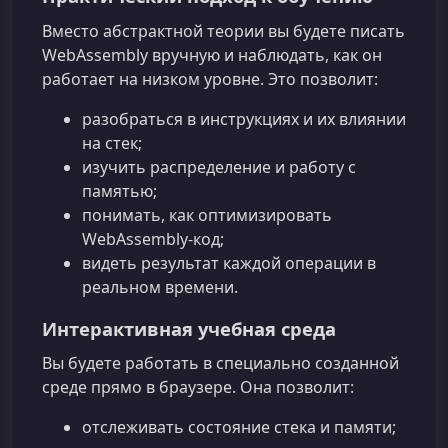
Вместо абстрактной теории вы будете писать
WebAssembly вручную и наблюдать, как он
работает на низком уровне. Это позволит:
разобраться в инструкциях и их влиянии
на стек;
изучить распределение и работу с
памятью;
понимать, как оптимизировать
WebAssembly‑код;
видеть результат каждой операции в
реальном времени.
Интерактивная учебная среда
Вы будете работать в специально созданной
среде прямо в браузере. Она позволит:
отслеживать состояние стека и памяти;