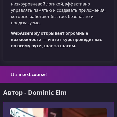
низкоуровневой логикой, эффективно
управлять памятью и создавать приложения,
которые работают быстро, безопасно и
предсказуемо.
WebAssembly открывает огромные
возможности — и этот курс проведёт вас
по всему пути, шаг за шагом.
It's a text course!
Автор - Dominic Elm