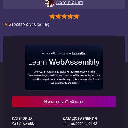
Dominic Elm
★
5
(
всего оценок
-
9
)
Начать Сейчас
КАТЕГОРИЯ
ДАТА ДОБАВЛЕНИЯ
WebAssembly
11 янв. 2025 г., 01:48