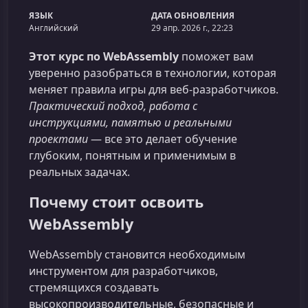
ЯЗЫК
ДАТА ОБНОВЛЕНИЯ
Английский
29 апр. 2026 г., 22:23
Этот курс по WebAssembly
поможет вам
уверенно разобраться в технологии, которая
меняет правила игры для веб‑разработчиков.
Практический подход, работа с
инструкциями, памятью и реальными
проектами
— все это делает обучение
глубоким, понятным и применимым в
реальных задачах.
Почему стоит освоить
WebAssembly
WebAssembly становится необходимым
инструментом для разработчиков,
стремящихся создавать
высокопроизводительные, безопасные и