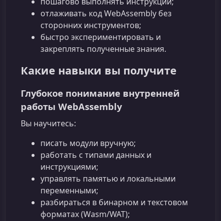
пошагово выполнять инструкции;
отлаживать код WebAssembly без
сторонних инструментов;
быстро экспериментировать и
закреплять полученные знания.
Какие навыки вы получите
Глубокое понимание внутренней
работы WebAssembly
Вы научитесь:
писать модули вручную;
работать с типами данных и
инструкциями;
управлять памятью и локальными
переменными;
разбираться в бинарном и текстовом
форматах (Wasm/WAT);