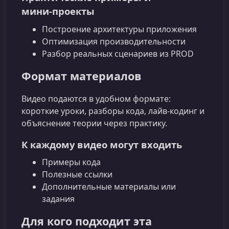
мини‑проекты
Построение архитектуры приложения
Оптимизация производительности
Разбор реальных сценариев из PROD
Формат материалов
Видео подаются в удобном формате:
короткие уроки, разборы кода, лайв‑кодинг и
объяснение теории через практику.
К каждому видео могут входить
Примеры кода
Полезные ссылки
Дополнительные материалы или
задания
Для кого подходит эта