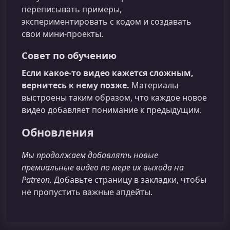
переписывать примеры,
экспериментировать с кодом и создавать
свои мини‑проекты.
Совет по обучению
Если какое‑то видео кажется сложным,
вернитесь к нему позже.
Материалы
выстроены таким образом, что каждое новое
видео добавляет понимание к предыдущим.
Обновления
Мы продолжаем добавлять новые
премиальные видео по мере их выхода на
Patreon.
Добавьте страницу в закладки, чтобы
не пропустить важные апдейты.