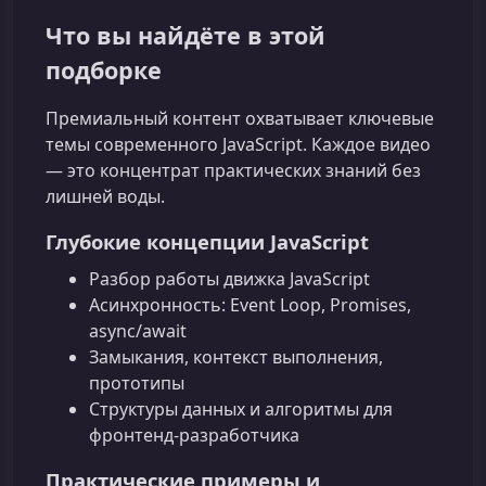
Что вы найдёте в этой
подборке
Премиальный контент охватывает ключевые
темы современного JavaScript. Каждое видео
— это концентрат практических знаний без
лишней воды.
Глубокие концепции JavaScript
Разбор работы движка JavaScript
Асинхронность: Event Loop, Promises,
async/await
Замыкания, контекст выполнения,
прототипы
Структуры данных и алгоритмы для
фронтенд‑разработчика
Практические примеры и