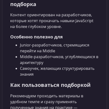
подборка
Контент ориентирован на разработчиков,
которые хотят прокачать навыки JavaScript
на более глубоком уровне.
Особенно полезно для
Junior‑разработчиков, стремящихся
перейти на Middle
Middle‑разработчиков, углубляющихся в
архитектуру
Самоучек, желающих структурировать
знания
Как пользоваться подборкой
Рекомендуем проходить материалы в
удобном темпе и сразу применять
полученные знания на практике —