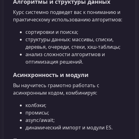
Алгоритмы и структуры данных
Курс системно подведет вас к пониманию и
практическому использованию алгоритмов:
сортировки и поиска;
структуры данных: массивы, списки,
деревья, очереди, стеки, хэш-таблицы;
анализ сложности алгоритмов и
оптимизация решений.
Асинхронность и модули
Вы научитесь грамотно работать с
асинхронным кодом, комбинируя:
колбэки;
промисы;
async/await;
динамический импорт и модули ES.