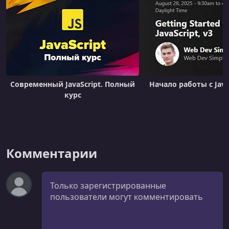
Современный JavaScript. Полный
Начало работы с JavaS
курс
Комментарии
Комментарий