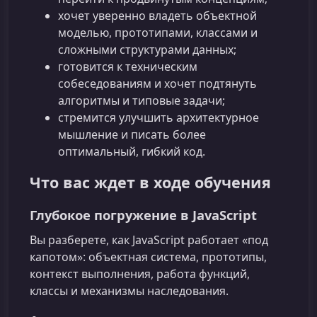
хочет уверенно владеть объектной
моделью, прототипами, классами и
сложными структурами данных;
готовится к техническим
собеседованиям и хочет подтянуть
алгоритмы и типовые задачи;
стремится улучшить архитектурное
мышление и писать более
оптимальный, гибкий код.
Что вас ждет в ходе обучения
Глубокое погружение в JavaScript
Вы разберете, как JavaScript работает «под
капотом»: объектная система, прототипы,
контекст выполнения, работа функций,
классы и механизмы наследования.