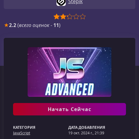
Stepik
★
2.2
(
всего оценок
-
11
)
Начать Сейчас
КАТЕГОРИЯ
ДАТА ДОБАВЛЕНИЯ
JavaScript
19 окт. 2024 г., 21:39