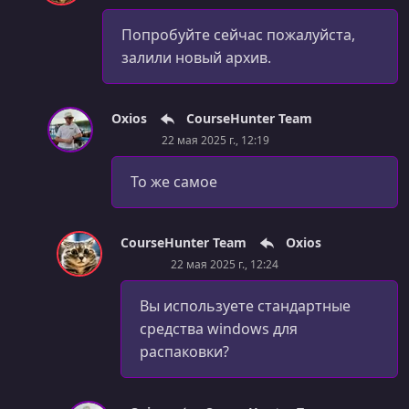
Попробуйте сейчас пожалуйста,
залили новый архив.
Oxios
CourseHunter Team
22 мая 2025 г., 12:19
То же самое
CourseHunter Team
Oxios
22 мая 2025 г., 12:24
Вы используете стандартные
средства windows для
распаковки?