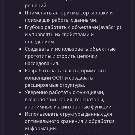
решений.
Применять алгоритмы сортировки и
поиска для работы с данными.
Глубоко работать с объектами JavaScript
и управлять их свойствами и
поведением.
Создавать и использовать объектные
прототипы и строить цепочки
наследования.
Разрабатывать классы, применять
концепции ООП и создавать
расширяемые структуры.
Уверенно работать с функциями,
включая замыкания, генераторы,
анонимные и асинхронные функции.
Использовать структуры данных для
оптимального хранения и обработки
информации.