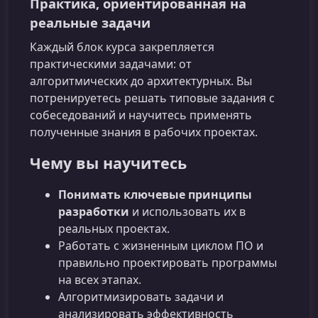
Практика, ориентированная на
реальные задачи
Каждый блок курса закрепляется
практическими задачами: от
алгоритмических до архитектурных. Вы
потренируетесь решать типовые задания с
собеседований и научитесь применять
полученные знания в рабочих проектах.
Чему вы научитесь
Понимать ключевые принципы
разработки
и использовать их в
реальных проектах.
Работать с жизненным циклом ПО и
правильно проектировать программы
на всех этапах.
Алгоритмизировать задачи и
анализировать эффективность