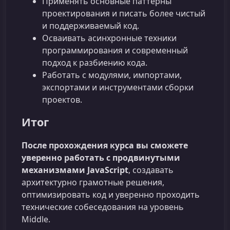
Применять основные паттерны
проектирования и писать более чистый
и поддерживаемый код.
Осваивать асинхронные техники
программирования и современный
подход к разбиению кода.
Работать с модулями, импортами,
экспортами и инструментами сборки
проектов.
Итог
После прохождения курса вы сможете
уверенно работать с продвинутыми
механизмами JavaScript
, создавать
архитектурно грамотные решения,
оптимизировать код и уверенно проходить
технические собеседования на уровень
Middle.