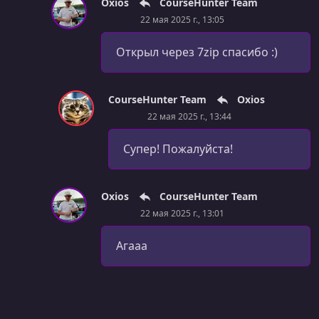
Oxios
CourseHunter Team
22 мая 2025 г., 13:05
Открыл через 7zip спасибо :)
CourseHunter Team
Oxios
22 мая 2025 г., 13:44
Супер! Пожалуйста!
Oxios
CourseHunter Team
22 мая 2025 г., 13:01
Агааа