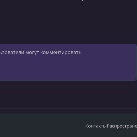
Контакты
Распростран