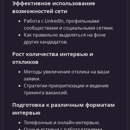
Эффективное использование
возможностей сети
Работа с LinkedIn, профильными
сообществами и социальными сетями.
Как правильно выделяться на фоне
других кандидатов.
Рост количества интервью и
откликов
Методы увеличения отклика на ваши
заявки.
Стратегии приоритезации и ведения
трекинга вакансий.
Подготовка к различным форматам
интервью
Телефонные и онлайн-интервью.
Очные встречи с работодателями.