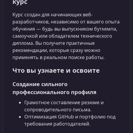
курс
Курс создан для начинающих веб-
разработчиков, независимо от вашего опыта
обучения — будь вы выпускником буткемпа,
самоучкой или обладателем технического
диплома. Вы получите практичные
рекомендации, которые сразу можно
применять в реальном поиске работы.
Что вы узнаете и освоите
Создание сильного
профессионального профиля
Грамотное составление резюме и
сопроводительного письма.
Оптимизация GitHub и портфолио под
требования работодателей.