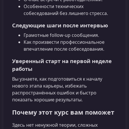
Особенности технических
собеседований без лишнего стресса.
Следующие шаги после интервью
Грамотные follow-up сообщения.
Как произвести профессиональное
впечатление после собеседования.
Уверенный старт на первой неделе
работы
Вы узнаете, как подготовиться к началу
нового этапа карьеры, избежать
распространённых ошибок и быстро
показать хорошие результаты.
Почему этот курс вам поможет
Здесь нет ненужной теории, сложных