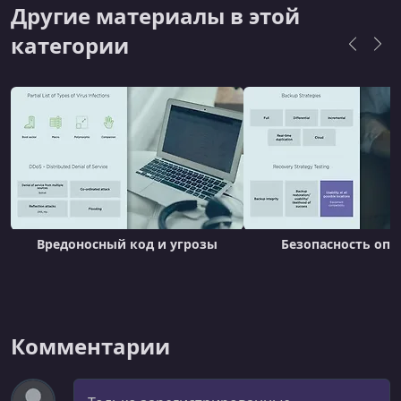
Другие материалы в этой
категории
Вредоносный код и угрозы
Безопасность оп
Комментарии
Комментарий