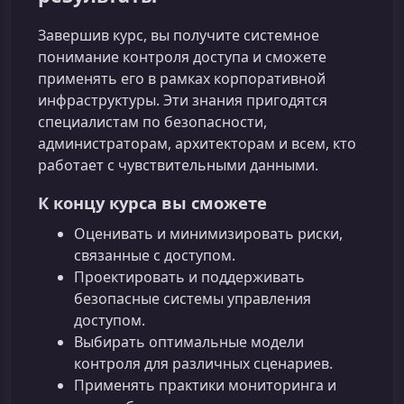
Завершив курс, вы получите системное
понимание контроля доступа и сможете
применять его в рамках корпоративной
инфраструктуры. Эти знания пригодятся
специалистам по безопасности,
администраторам, архитекторам и всем, кто
работает с чувствительными данными.
К концу курса вы сможете
Оценивать и минимизировать риски,
связанные с доступом.
Проектировать и поддерживать
безопасные системы управления
доступом.
Выбирать оптимальные модели
контроля для различных сценариев.
Применять практики мониторинга и