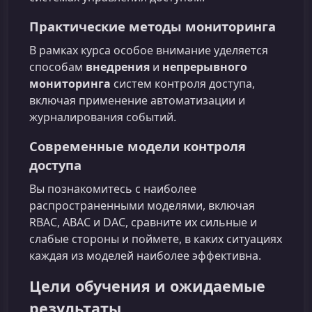
Практические методы мониторинга
В рамках курса особое внимание уделяется
способам
внедрения
и
непрерывного
мониторинга
систем контроля доступа,
включая применение автоматизации и
журналирования событий.
Современные модели контроля
доступа
Вы познакомитесь с наиболее
распространенными моделями, включая
RBAC, ABAC и DAC, сравните их сильные и
слабые стороны и поймете, в каких ситуациях
каждая из моделей наиболее эффективна.
Цели обучения и ожидаемые
результаты