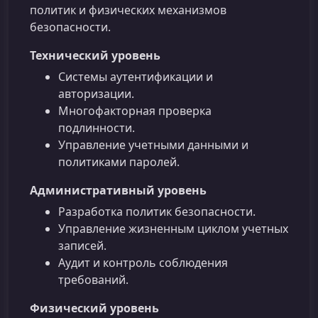
политик и физических механизмов
безопасности.
Технический уровень
Системы аутентификации и
авторизации.
Многофакторная проверка
подлинности.
Управление учетными данными и
политиками паролей.
Административный уровень
Разработка политик безопасности.
Управление жизненным циклом учетных
записей.
Аудит и контроль соблюдения
требований.
Физический уровень