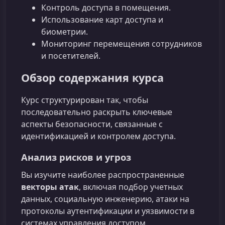
Контроль доступа в помещения.
Использование карт доступа и
биометрии.
Мониторинг перемещения сотрудников
и посетителей.
Обзор содержания курса
Курс структурирован так, чтобы
последовательно раскрыть ключевые
аспекты безопасности, связанные с
идентификацией и контролем доступа.
Анализ рисков и угроз
Вы изучите наиболее распространенные
векторы атак
, включая подбор учетных
данных, социальную инженерию, атаки на
протоколы аутентификации и уязвимости в
системах управления доступом.