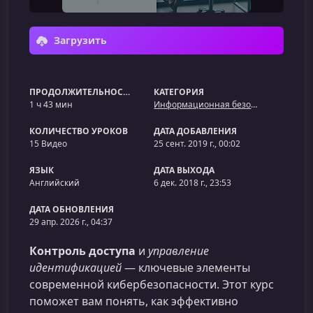
Загрузить
ПРОДОЛЖИТЕЛЬНОСТЬ
КАТЕГОРИЯ
1 ч 43 мин
Информационная безопасность
КОЛИЧЕСТВО УРОКОВ
ДАТА ДОБАВЛЕНИЯ
15 Видео
25 сент. 2019 г., 00:02
ЯЗЫК
ДАТА ВЫХОДА
Английский
6 дек. 2018 г., 23:53
ДАТА ОБНОВЛЕНИЯ
29 апр. 2026 г., 04:37
Контроль доступа
и
управление
идентификацией
— ключевые элементы
современной кибербезопасности. Этот курс
поможет вам понять, как эффективно