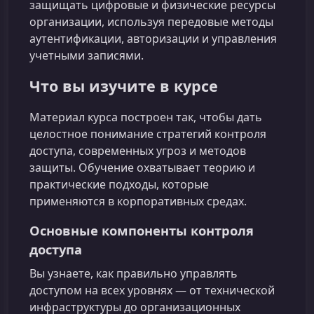
защищать цифровые и физические ресурсы
организации, используя передовые методы
аутентификации, авторизации и управления
учетными записями.
Что вы изучите в курсе
Материал курса построен так, чтобы дать
целостное понимание стратегий контроля
доступа, современных угроз и методов
защиты. Обучение охватывает теорию и
практические подходы, которые
применяются в корпоративных средах.
Основные компоненты контроля
доступа
Вы узнаете, как правильно управлять
доступом на всех уровнях — от технической
инфраструктуры до организационных