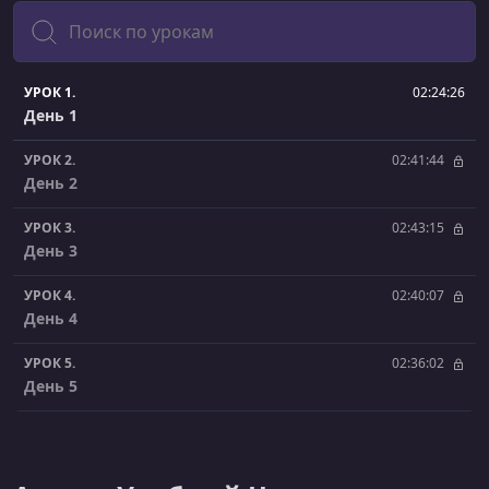
Поиск
УРОК 1.
02:24:26
День 1
УРОК 2.
02:41:44
День 2
УРОК 3.
02:43:15
День 3
УРОК 4.
02:40:07
День 4
УРОК 5.
02:36:02
День 5
УРОК 6.
02:44:19
День 6