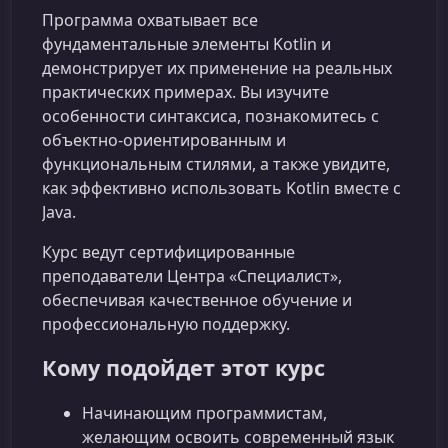
Программа охватывает все
фундаментальные элементы Kotlin и
демонстрирует их применение на реальных
практических примерах. Вы изучите
особенности синтаксиса, познакомитесь с
объектно-ориентированным и
функциональным стилями, а также увидите,
как эффективно использовать Kotlin вместе с
Java.
Курс ведут сертифицированные
преподаватели Центра «Специалист»,
обеспечивая качественное обучение и
профессиональную поддержку.
Кому подойдет этот курс
Начинающим программистам,
желающим освоить современный язык