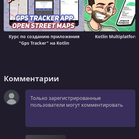
Курс по созданию приложения
Kotlin Multiplatfor
"Gps Tracker" на Kotlin
Комментарии
Комментарий