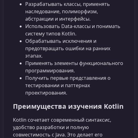
Разрабатывать классы, применять
наследование, полиморфизм,
абстракции и интерфейсы.
Использовать Data-классы и понимать
систему типов Kotlin.
Обрабатывать исключения и
предотвращать ошибки на ранних
этапах.
Применять элементы функционального
программирования.
Получить первые представления о
тестировании и паттернах
проектирования.
Преимущества изучения Kotlin
Kotlin сочетает современный синтаксис,
удобство разработки и полную
совместимость с Java. Это делает его