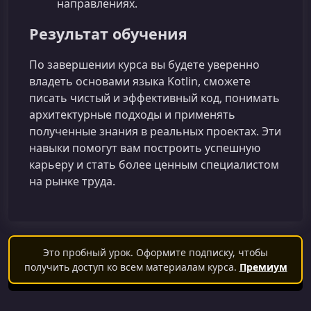
направлениях.
Результат обучения
По завершении курса вы будете уверенно
владеть основами языка Kotlin, сможете
писать чистый и эффективный код, понимать
архитектурные подходы и применять
полученные знания в реальных проектах. Эти
навыки помогут вам построить успешную
карьеру и стать более ценным специалистом
на рынке труда.
Это пробный урок. Оформите подписку, чтобы
получить доступ ко всем материалам курса.
Премиум