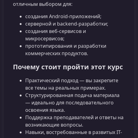
отличным выбором для:
создания Android-приложений;
серверной и backend-разработки;
создания веб‑сервисов и
микросервисов;
прототипирования и разработки
коммерческих продуктов.
Почему стоит пройти этот курс
Практический подход — вы закрепите
все темы на реальных примерах.
Структурированная подача материала
— идеально для последовательного
освоения языка.
Поддержка преподавателей и ответы на
возникающие вопросы.
Навыки, востребованные в развитых IT-