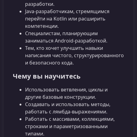
разработки.
Java-разработчикам, стремящимся
перейти на Kotlin или расширить
компетенции.
Специалистам, планирующим
заниматься Android-разработкой.
Тем, кто хочет улучшить навыки
написания чистого, структурированного
и безопасного кода.
Чему вы научитесь
Использовать ветвления, циклы и
другие базовые конструкции.
Создавать и использовать методы,
работать с лямбда-выражениями.
Работать с массивами, коллекциями,
строками и параметризованными
типами.