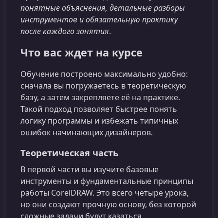
понятные объяснения, детальные разборы
инструментов и обязательную практику
после каждого занятия
.
Что вас ждет на курсе
Обучение построено максимально удобно:
сначала вы погружаетесь в теоретическую
базу, а затем закрепляете её на практике.
Такой подход позволяет быстрее понять
логику программы и избежать типичных
ошибок начинающих дизайнеров.
Теоретическая часть
В первой части вы изучите базовые
инструменты и фундаментальные принципы
работы CorelDRAW. Это всего четыре урока,
но они создают прочную основу, без которой
сложные задачи будут казаться