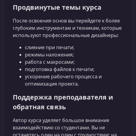
Продвинутые темы курса
После освоения основ вы перейдете к более
глубоким инструментам и техникам, которые
используют профессиональные дизайнеры:
слияние при печати;
режимы наложения;
работа с макросами;
подготовка файлов к печати;
ускорение рабочего процесса и
оптимизация проекта.
Поддержка преподавателя и
обратная связь
Автор курса уделяет большое внимание
взаимодействию со студентами. Вы не
останетесь один на один с трудностями: на