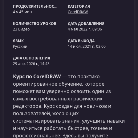
ПРОДОЛЖИТЕЛЬНОСТЬ
КАТЕГОРИЯ
4 ч 45 мин
CorelDRAW
КОЛИЧЕСТВО УРОКОВ
ДАТА ДОБАВЛЕНИЯ
23 Видео
4 мая 2022 г., 09:06
ЯЗЫК
ДАТА ВЫХОДА
Русский
14 июл. 2021 г., 03:00
ДАТА ОБНОВЛЕНИЯ
29 апр. 2026 г., 14:43
Курс по CorelDRAW
— это практико-
ориентированное обучение, которое
поможет вам уверенно освоить один из
самых востребованных графических
редакторов. Курс создан для новичков и
пользователей, желающих
систематизировать знания, улучшить навыки
и научиться работать быстрее, точнее и
профессиональнее. Здесь вы получите