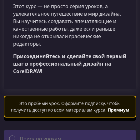
Этот курс — не просто серия уроков, а
увлекательное путешествие в мир дизайна.
Вы научитесь создавать впечатляющие и
качественные работы, даже если раньше
никогда не открывали графические
редакторы.
Присоединяйтесь и сделайте свой первый
шаг в профессиональный дизайн на
CorelDRAW!
Это пробный урок. Оформите подписку, чтобы
получить доступ ко всем материалам курса.
Премиум
Поиск