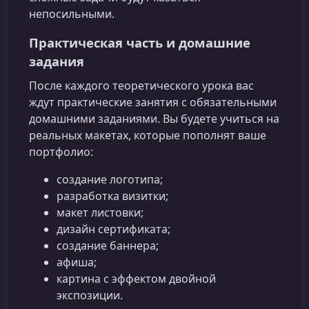
непосильными.
Практическая часть и домашние
задания
После каждого теоретического урока вас
ждут практические занятия с обязательными
домашними заданиями. Вы будете учиться на
реальных макетах, которые пополнят ваше
портфолио:
создание логотипа;
разработка визитки;
макет листовки;
дизайн сертификата;
создание баннера;
афиша;
картина с эффектом двойной
экспозиции.