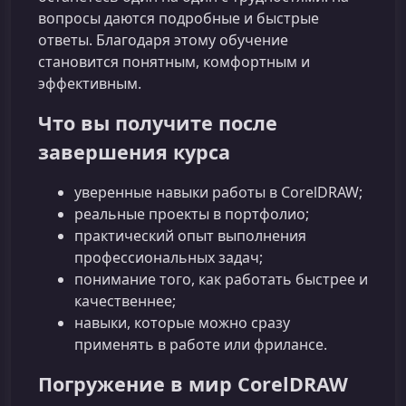
вопросы даются подробные и быстрые
ответы. Благодаря этому обучение
становится понятным, комфортным и
эффективным.
Что вы получите после
завершения курса
уверенные навыки работы в CorelDRAW;
реальные проекты в портфолио;
практический опыт выполнения
профессиональных задач;
понимание того, как работать быстрее и
качественнее;
навыки, которые можно сразу
применять в работе или фрилансе.
Погружение в мир CorelDRAW