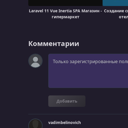
Laravel 11 Vue Inertia SPA Магазин -
Создание 
гипермаркет
отел
Комментарии
Комментарий
Добавить
vadimbelinovich