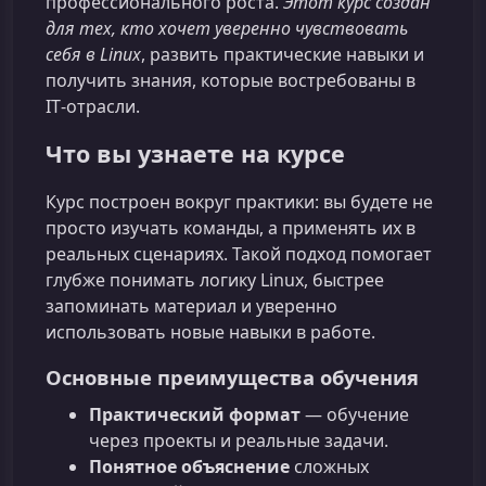
профессионального роста.
Этот курс создан
для тех, кто хочет уверенно чувствовать
себя в Linux
, развить практические навыки и
получить знания, которые востребованы в
IT‑отрасли.
Что вы узнаете на курсе
Курс построен вокруг практики: вы будете не
просто изучать команды, а применять их в
реальных сценариях. Такой подход помогает
глубже понимать логику Linux, быстрее
запоминать материал и уверенно
использовать новые навыки в работе.
Основные преимущества обучения
Практический формат
— обучение
через проекты и реальные задачи.
Понятное объяснение
сложных