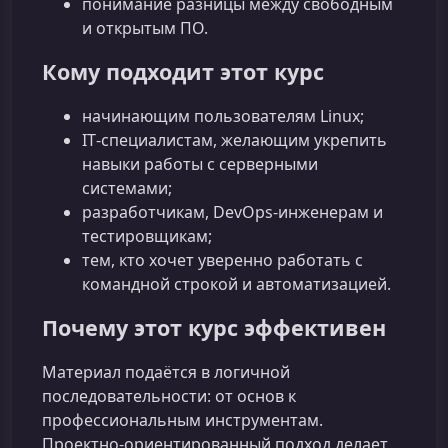
понимание разницы между свободным
и открытым ПО.
Кому подходит этот курс
начинающим пользователям Linux;
IT‑специалистам, желающим укрепить
навыки работы с серверными
системами;
разработчикам, DevOps‑инженерам и
тестировщикам;
тем, кто хочет уверенно работать с
командной строкой и автоматизацией.
Почему этот курс эффективен
Материал подаётся в логичной
последовательности: от основ к
профессиональным инструментам.
Проектно‑ориентированный подход делает