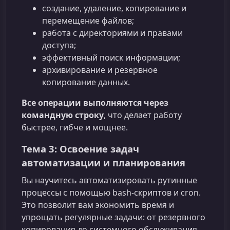
создание, удаление, копирование и
перемещение файлов;
работа с директориями и правами
доступа;
эффективный поиск информации;
архивирование и резервное
копирование данных.
Все операции выполняются через
командную строку
, что делает работу
быстрее, гибче и мощнее.
Тема 3: Освоение задач
автоматизации и планирования
Вы научитесь автоматизировать рутинные
процессы с помощью bash‑скриптов и cron.
Это позволит вам экономить время и
упрощать регулярные задачи: от резервного
копирования до системного обслуживания.