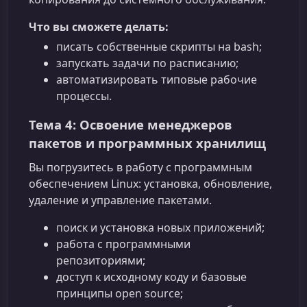
Что вы сможете делать:
писать собственные скрипты на bash;
запускать задачи по расписанию;
автоматизировать типовые рабочие
процессы.
Тема 4: Освоение менеджеров
пакетов и программных хранилищ
Вы погрузитесь в работу с программным
обеспечением Linux: установка, обновление,
удаление и управление пакетами.
поиск и установка новых приложений;
работа с программными
репозиториями;
доступ к исходному коду и базовые
принципы open source;