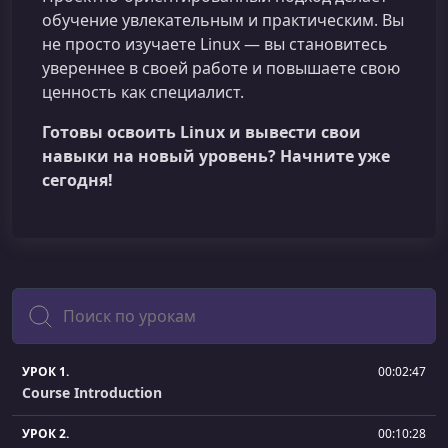
обучение увлекательным и практическим. Вы
не просто изучаете Linux — вы становитесь
увереннее в своей работе и повышаете свою
ценность как специалист.
Готовы освоить Linux и вывести свои
навыки на новый уровень? Начните уже
сегодня!
Поиск
УРОК 1.
00:02:47
Course Introduction
УРОК 2.
00:10:28