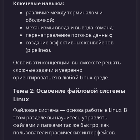
Ключевые навыки:
различие между терминалом и
оболочкой;
механизмы ввода и вывода команд;
перенаправление потоков данных;
создание эффективных конвейеров
(pipelines).
Освоив эти концепции, вы сможете решать
сложные задачи и уверенно
ориентироваться в любой Linux‑среде.
Тема 2: Освоение файловой системы
Linux
Файловая система — основа работы в Linux. В
этом разделе вы научитесь управлять
файлами и папками так же быстро, как
пользователи графических интерфейсов.