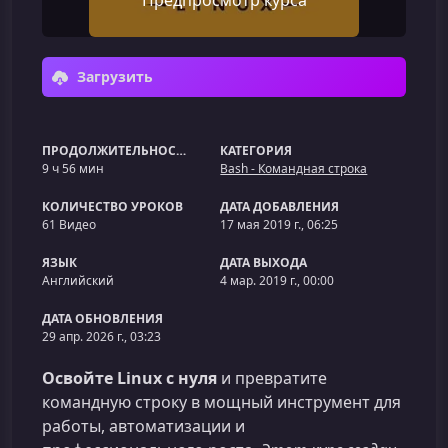
Предпросмотр курса
Загрузить
ПРОДОЛЖИТЕЛЬНОСТЬ
КАТЕГОРИЯ
9 ч 56 мин
Bash - Командная строка
КОЛИЧЕСТВО УРОКОВ
ДАТА ДОБАВЛЕНИЯ
61 Видео
17 мая 2019 г., 06:25
ЯЗЫК
ДАТА ВЫХОДА
Английский
4 мар. 2019 г., 00:00
ДАТА ОБНОВЛЕНИЯ
29 апр. 2026 г., 03:23
Освойте Linux с нуля
и превратите
командную строку в мощный инструмент для
работы, автоматизации и