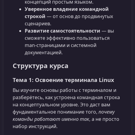
концепций простым языком.
Уверенное владение командной
строкой
— от основ до продвинутых
сценариев.
Развитие самостоятельности
— вы
сможете эффективно пользоваться
man‑страницами и системной
документацией.
Структура курса
Тема 1: Освоение терминала Linux
Вы изучите основы работы с терминалом и
разберётесь, как устроена командная строка
на концептуальном уровне. Это даст вам
фундаментальное понимание того,
почему
команды работают именно так
, а не просто
набор инструкций.