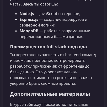
часть. Здесь ты освоишь:
Node.js
— JavaScript на сервере;
Express.js
— создание маршрутов и
серверной логики;
MongoDB
— работа с современными
нереляционными базами данных.
Преимущество full‑stack подхода
Ты перестанешь зависеть от backend‑команд
и сможешь полностью контролировать
разработку приложения: от фронтенда до
базы данных. Это укрепляет навыки,
повышает стоимость на рынке и позволяет
уверенно брать сложные проекты.
Дополнительные материалы
В курсе тебя ждут также дополнительные