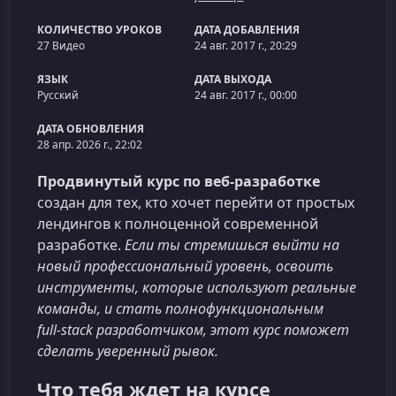
КОЛИЧЕСТВО УРОКОВ
ДАТА ДОБАВЛЕНИЯ
27 Видео
24 авг. 2017 г., 20:29
ЯЗЫК
ДАТА ВЫХОДА
Русский
24 авг. 2017 г., 00:00
ДАТА ОБНОВЛЕНИЯ
28 апр. 2026 г., 22:02
Продвинутый курс по веб-разработке
создан для тех, кто хочет перейти от простых
лендингов к полноценной современной
разработке.
Если ты стремишься выйти на
новый профессиональный уровень, освоить
инструменты, которые используют реальные
команды, и стать полнофункциональным
full‑stack разработчиком, этот курс поможет
сделать уверенный рывок.
Что тебя ждет на курсе