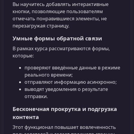
Вы научитесь добавлять интерактивные
кнопки, позволяющие пользователям
отмечать понравившиеся элементы, не
перезагружая страницу.
Умные формы обратной связи
В рамках курса рассматриваются формы,
которые:
проверяют введённые данные в режиме
реального времени;
отправляют информацию асинхронно;
выводят уведомления о результате
отправки.
Бесконечная прокрутка и подгрузка
контента
Этот функционал повышает вовлеченность