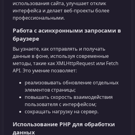
использования сайта, улучшает отклик
интерфейса и делает веб‑проекты более
профессиональными.
Работа с асинхронными запросами в
браузере
Вы узнаете, как отправлять и получать
данные в фоне, используя современные
методы, такие как XMLHttpRequest или Fetch
API. Это умение позволяет:
реализовывать обновление отдельных
элементов страницы;
повышать скорость взаимодействия
пользователя с интерфейсом;
сокращать нагрузку на сервер.
Использование PHP для обработки
данных