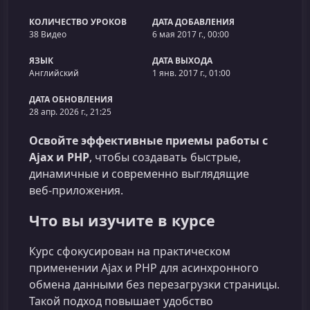
КОЛИЧЕСТВО УРОКОВ
ДАТА ДОБАВЛЕНИЯ
38 Видео
6 мая 2017 г., 00:00
ЯЗЫК
ДАТА ВЫХОДА
Английский
1 янв. 2017 г., 01:00
ДАТА ОБНОВЛЕНИЯ
28 апр. 2026 г., 21:25
Освойте эффективные приемы работы с
Ajax и PHP
, чтобы создавать быстрые,
динамичные и современно выглядящие
веб‑приложения.
Что вы изучите в курсе
Курс сфокусирован на практическом
применении Ajax и PHP для асинхронного
обмена данными без перезагрузки страницы.
Такой подход повышает удобство