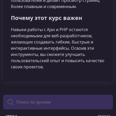
пользователей и делает просмотр страниц
более плавным и современным.
Почему этот курс важен
Навыки работы с Ajax и PHP остаются
необходимыми для веб‑разработчиков,
желающих создавать гибкие, быстрые и
интерактивные интерфейсы. Освоив эти
инструменты, вы сможете улучшить
пользовательский опыт и повысить качество
своих проектов.
Поиск