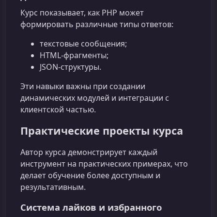
Курс показывает, как PHP может
формировать различные типы ответов:
текстовые сообщения;
HTML‑фрагменты;
JSON‑структуры.
Эти навыки важны при создании
динамических модулей и интеграции с
клиентской частью.
Практические проекты курса
Автор курса демонстрирует каждый
инструмент на практических примерах, что
делает обучение более доступным и
результативным.
Система лайков и избранного