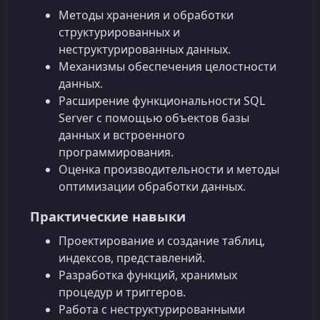
Методы хранения и обработки
структурированных и
неструктурированных данных.
Механизмы обеспечения целостности
данных.
Расширение функциональности SQL
Server с помощью объектов базы
данных и встроенного
программирования.
Оценка производительности и методы
оптимизации обработки данных.
Практические навыки
Проектирование и создание таблиц,
индексов, представлений.
Разработка функций, хранимых
процедур и триггеров.
Работа с неструктурированными