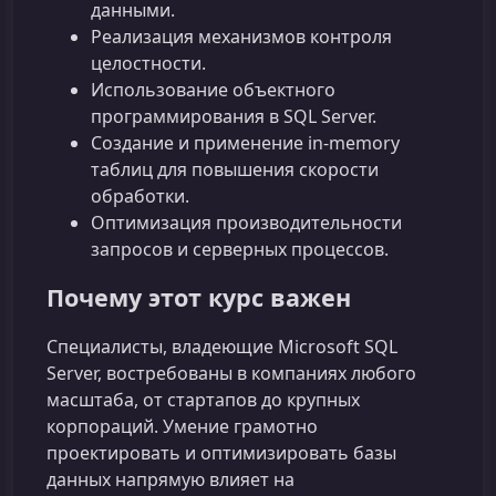
данными.
Реализация механизмов контроля
целостности.
Использование объектного
программирования в SQL Server.
Создание и применение in-memory
таблиц для повышения скорости
обработки.
Оптимизация производительности
запросов и серверных процессов.
Почему этот курс важен
Специалисты, владеющие Microsoft SQL
Server, востребованы в компаниях любого
масштаба, от стартапов до крупных
корпораций. Умение грамотно
проектировать и оптимизировать базы
данных напрямую влияет на