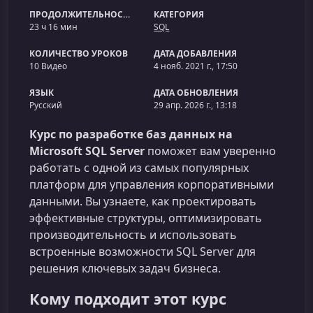
ПРОДОЛЖИТЕЛЬНОСТЬ
КАТЕГОРИЯ
23 ч 16 мин
SQL
КОЛИЧЕСТВО УРОКОВ
ДАТА ДОБАВЛЕНИЯ
10 Видео
4 нояб. 2021 г., 17:50
ЯЗЫК
ДАТА ОБНОВЛЕНИЯ
Русский
29 апр. 2026 г., 13:18
Курс по разработке баз данных на
Microsoft SQL Server
поможет вам уверенно
работать с одной из самых популярных
платформ для управления корпоративными
данными. Вы узнаете, как проектировать
эффективные структуры, оптимизировать
производительность и использовать
встроенные возможности SQL Server для
решения ключевых задач бизнеса.
Кому подходит этот курс