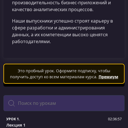
производительность бизнес-приложений и
качество аналитических процессов.
Наши выпускники успешно строят карьеру в
сфере разработки и администрирования
данных, а их компетенции высоко ценятся
работодателями.
Это пробный урок. Оформите подписку, чтобы
получить доступ ко всем материалам курса.
Премиум
Поиск
УРОК 1.
02:36:57
Лекция 1