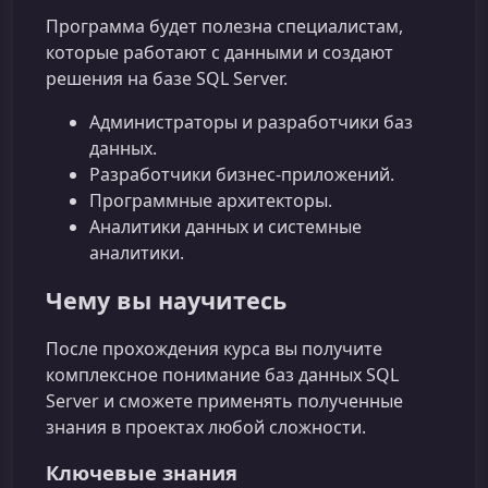
Программа будет полезна специалистам,
которые работают с данными и создают
решения на базе SQL Server.
Администраторы и разработчики баз
данных.
Разработчики бизнес-приложений.
Программные архитекторы.
Аналитики данных и системные
аналитики.
Чему вы научитесь
После прохождения курса вы получите
комплексное понимание баз данных SQL
Server и сможете применять полученные
знания в проектах любой сложности.
Ключевые знания