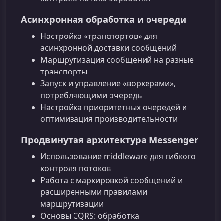
Асинхронная обработка и очереди
Настройка «транспортов» для
асинхронной доставки сообщений
Маршрутизация сообщений на разные
транспорты
Запуск и управление «воркерами»,
потребляющими очередь
Настройка приоритетных очередей и
оптимизация производительности
Продвинутая архитектура Messenger
Использование middleware для гибкого
контроля потоков
Работа с маркировкой сообщений и
расширенными правилами
маршрутизации
Основы CQRS: обработка