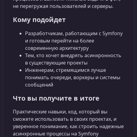
не перегружая пользователей и серверы.
Кому подойдет
Разработчикам, работающим с Symfony
и готовым перейти на более
современную архитектуру
Тем, кто хочет внедрять асинхронность
в существующие проекты
Инженерам, стремящимся лучше
понимать очереди, воркеры и системы
сообщений
Что вы получите в итоге
Практические навыки, код, который вы
сможете использовать в своих проектах, и
уверенное понимание, как строить надежные
асинхронные процессы на Symfony