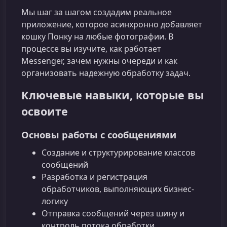
Мы шаг за шагом создадим реальное
приложение, которое асинхронно добавляет
кошку Понку на любые фотографии. В
процессе вы изучите, как работает
Messenger, зачем нужны очереди и как
организовать надежную обработку задач.
Ключевые навыки, которые вы
освоите
Основы работы с сообщениями
Создание и структурирование классов
сообщений
Разработка и регистрация
обработчиков, выполняющих бизнес-
логику
Отправка сообщений через шину и
контроль потока обработки