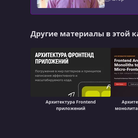
Другие материалы в этой 
Архитектура Frontend
Архите
приложений
монолита