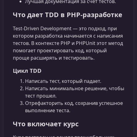
Лучшая документация за счет тестов.
Что дает TDD в PHP‑разработке
Test‑Driven Development — это подход, при
котором разработка начинается с написания
тестов. В контексте PHP и PHPUnit этот метод
помогает проектировать код, который
проще расширять и тестировать.
Цикл TDD
Написать тест, который падает.
Написать минимальное решение, чтобы
тест прошел.
Отрефакторить код, сохранив успешное
выполнение теста.
Что включает курс