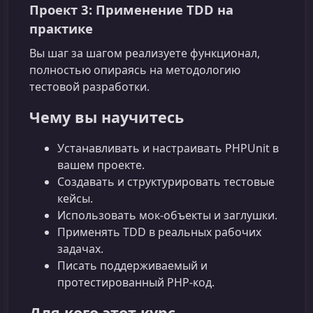
Проект 3: Применение TDD на
практике
Вы шаг за шагом реализуете функционал,
полностью опираясь на методологию
тестовой разработки.
Чему вы научитесь
Устанавливать и настраивать PHPUnit в
вашем проекте.
Создавать и структурировать тестовые
кейсы.
Использовать мок-объекты и заглушки.
Применять TDD в реальных рабочих
задачах.
Писать поддерживаемый и
протестированный PHP‑код.
Для кого этот курс