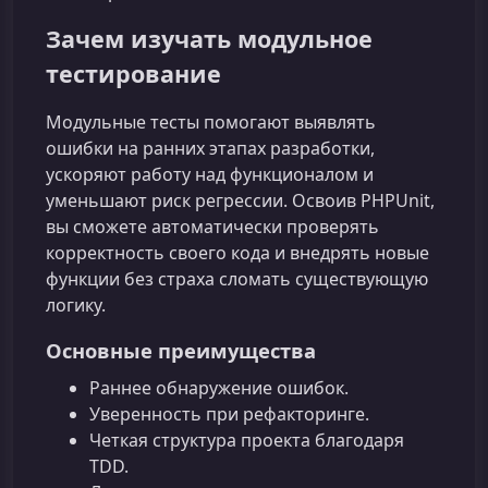
Зачем изучать модульное
тестирование
Модульные тесты помогают выявлять
ошибки на ранних этапах разработки,
ускоряют работу над функционалом и
уменьшают риск регрессии. Освоив PHPUnit,
вы сможете автоматически проверять
корректность своего кода и внедрять новые
функции без страха сломать существующую
логику.
Основные преимущества
Раннее обнаружение ошибок.
Уверенность при рефакторинге.
Четкая структура проекта благодаря
TDD.