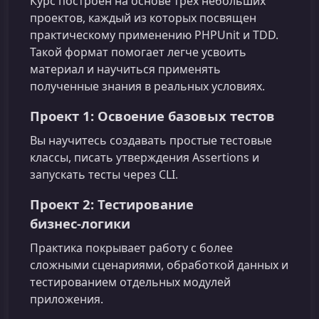
Курс построен на основе трех небольших
проектов, каждый из которых посвящен
практическому применению PHPUnit и TDD.
Такой формат помогает легче усвоить
материал и научиться применять
полученные знания в реальных условиях.
Проект 1: Освоение базовых тестов
Вы научитесь создавать простые тестовые
классы, писать утверждения Assertions и
запускать тесты через CLI.
Проект 2: Тестирование
бизнес‑логики
Практика покрывает работу с более
сложными сценариями, обработкой данных и
тестированием отдельных модулей
приложения.