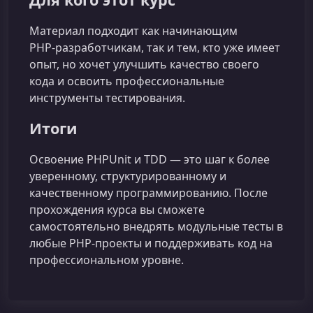
Материал подходит как начинающим
PHP‑разработчикам, так и тем, кто уже имеет
опыт, но хочет улучшить качество своего
кода и освоить профессиональные
инструменты тестирования.
Итоги
Освоение PHPUnit и TDD — это шаг к более
уверенному, структурированному и
качественному программированию. После
прохождения курса вы сможете
самостоятельно внедрять модульные тесты в
любые PHP‑проекты и поддерживать код на
профессиональном уровне.