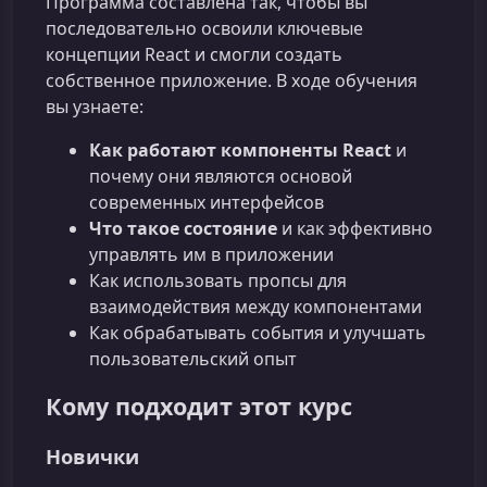
Программа составлена так, чтобы вы
последовательно освоили ключевые
концепции React и смогли создать
собственное приложение. В ходе обучения
вы узнаете:
Как работают компоненты React
и
почему они являются основой
современных интерфейсов
Что такое состояние
и как эффективно
управлять им в приложении
Как использовать пропсы для
взаимодействия между компонентами
Как обрабатывать события и улучшать
пользовательский опыт
Кому подходит этот курс
Новички