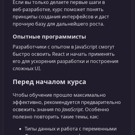
Если вы только делаете первые шаги в
веб‑разработке, курс поможет понять
принципы создания интерфейсов и даст
прочную базу для дальнейшего роста.
Опытные программисты
Разработчики с опытом в JavaScript смогут
быстро освоить React и начать применять
его для ускорения разработки и построения
сложных UI.
Перед началом курса
Чтобы обучение прошло максимально
эффективно, рекомендуется предварительно
освежить знания по
JavaScript
. Особенно
полезно повторить такие темы, как:
Типы данных и работа с переменными