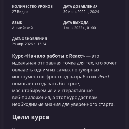
КОЛИЧЕСТВО УРОКОВ
ДАТА ДОБАВЛЕНИЯ
27 Видео
30 июн. 2022 г., 20:24
ЯЗЫК
ДАТА ВЫХОДА
Английский
1 янв. 2022 г., 01:00
ДАТА ОБНОВЛЕНИЯ
29 апр. 2026 г., 15:34
Курс «Начало работы с React»
— это
идеальная отправная точка для тех, кто хочет
овладеть одним из самых популярных
инструментов фронтенд‑разработки.
React
помогает создавать быстрые,
масштабируемые и интерактивные
веб‑приложения, а этот курс даст вам
необходимые знания для уверенного старта.
Цели курса