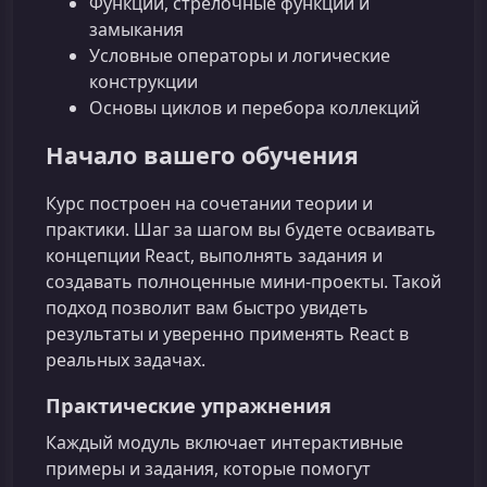
Функции, стрелочные функции и
замыкания
Условные операторы и логические
конструкции
Основы циклов и перебора коллекций
Начало вашего обучения
Курс построен на сочетании теории и
практики. Шаг за шагом вы будете осваивать
концепции React, выполнять задания и
создавать полноценные мини‑проекты. Такой
подход позволит вам быстро увидеть
результаты и уверенно применять React в
реальных задачах.
Практические упражнения
Каждый модуль включает интерактивные
примеры и задания, которые помогут