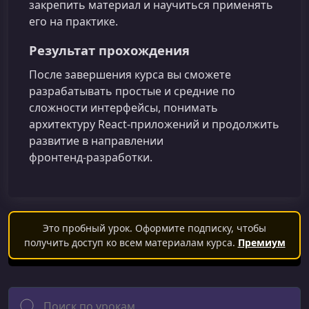
закрепить материал и научиться применять
его на практике.
Результат прохождения
После завершения курса вы сможете
разрабатывать простые и средние по
сложности интерфейсы, понимать
архитектуру React‑приложений и продолжить
развитие в направлении
фронтенд‑разработки.
Это пробный урок. Оформите подписку, чтобы
получить доступ ко всем материалам курса.
Премиум
Поиск